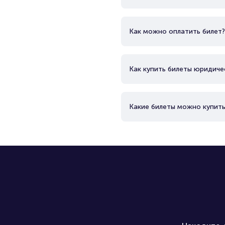
Как можно оплатить билет?
Как купить билеты юридиче
Какие билеты можно купить