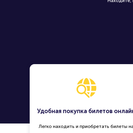
Находите, 
Удобная покупка билетов онлай
Легко находить и приобретать билеты н