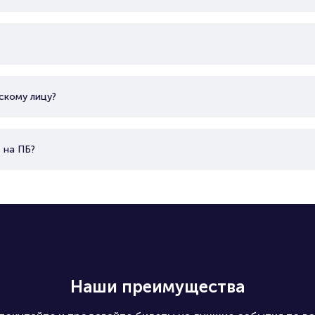
скому лицу?
 на ПБ?
Наши преимущества