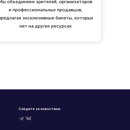
Мы объединяем зрителей, организаторов
и профессиональных продавцов,
предлагая эксклюзивные билеты, которых
нет на других ресурсах
Следите за новостями