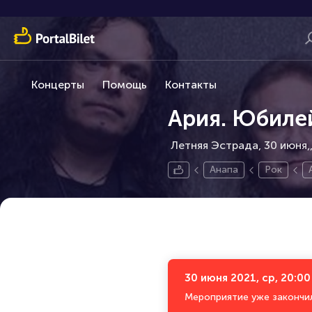
Концерты
Помощь
Контакты
Ария. Юбиле
Летняя Эстрада, 30 июня,
Анапа
Рок
30 июня 2021, ср, 20:00
Мероприятие уже закончи