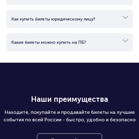
Как купить билеты юридическому лицу?
Какие билеты можно купить на ПБ?
Наши преимущества
Находите, покупайте и продавайте билеты на лучшие
события по всей России - быстро, удобно и безопасно