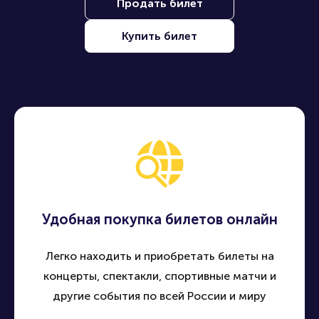
Продать билет
Купить билет
Удобная покупка билетов онлайн
Легко находить и приобретать билеты на
концерты, спектакли, спортивные матчи и
другие события по всей России и миру