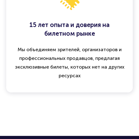
15 лет опыта и доверия на
билетном рынке
Мы объединяем зрителей, организаторов и
профессиональных продавцов, предлагая
эксклюзивные билеты, которых нет на других
ресурсах