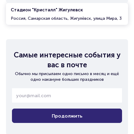
Стадион "Кристалл" Жигулевск
Россия, Самарская область, Жигулёвск, улица Мира, 3
Самые интересные события у
вас в почте
Обычно мы присылаем одно письмо в месяц и ещё
одно накануне больших праздников
Продолжить