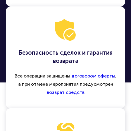
Безопасность сделок и гарантия
возврата
Все операции защищены
договором оферты
,
а при отмене мероприятия предусмотрен
возврат средств