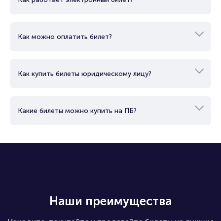
Как можно оплатить билет?
Как купить билеты юридическому лицу?
Какие билеты можно купить на ПБ?
Наши преимущества