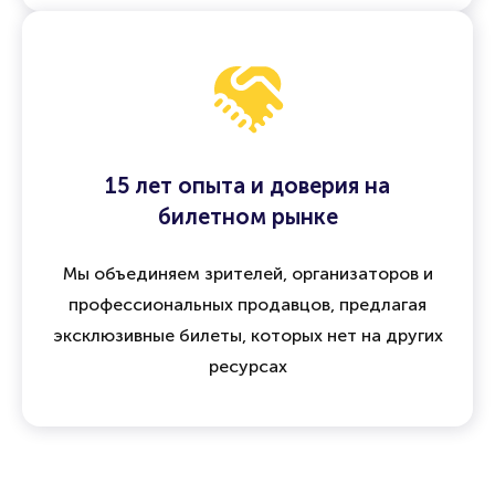
15 лет опыта и доверия на
билетном рынке
Мы объединяем зрителей, организаторов и
профессиональных продавцов, предлагая
эксклюзивные билеты, которых нет на других
ресурсах