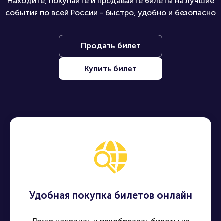
Находите, покупайте и продавайте билеты на лучшие
события по всей России - быстро, удобно и безопасно
Продать билет
Купить билет
Удобная покупка билетов онлайн
Легко находить и приобретать билеты на