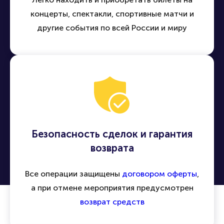
концерты, спектакли, спортивные матчи и
другие события по всей России и миру
Безопасность сделок и гарантия
возврата
Все операции защищены
договором оферты
,
а при отмене мероприятия предусмотрен
возврат средств