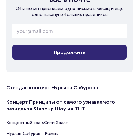
Обычно мы присылаем одно письмо в месяц и ещё
одно накануне больших праздников
Продолжить
Стендап концерт Нурлана Сабурова
Концерт Принципы от самого узнаваемого
резидента Standup Шоу на ТНТ
Концертный зал «Сити Холл»
Нурлан Сабуров - Комик