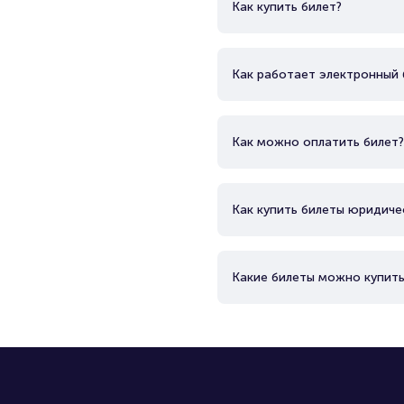
Как купить билет?
Как работает электронный 
Как можно оплатить билет?
Как купить билеты юридиче
Какие билеты можно купить