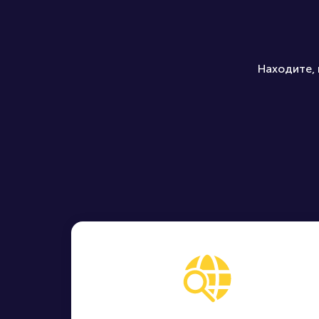
Находите, 