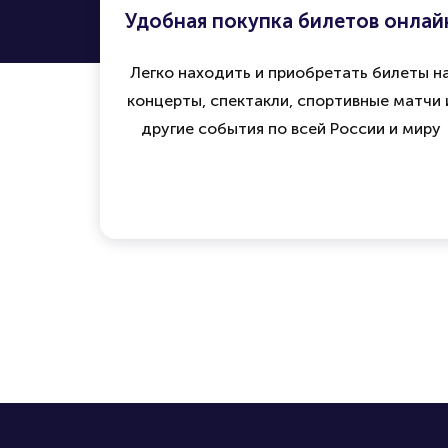
Удобная покупка билетов онлай
Легко находить и приобретать билеты н
концерты, спектакли, спортивные матчи 
другие события по всей России и миру