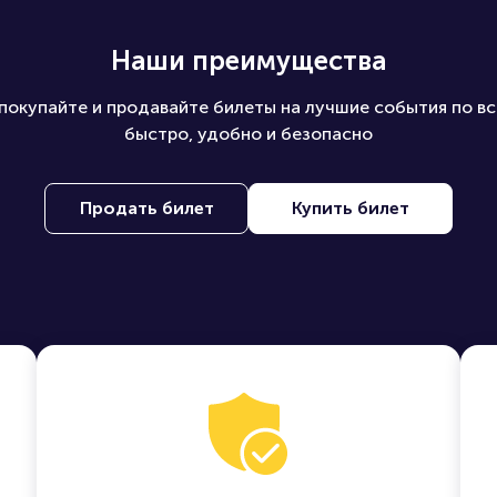
Наши преимущества
покупайте и продавайте билеты на лучшие события по вс
быстро, удобно и безопасно
Продать билет
Купить билет