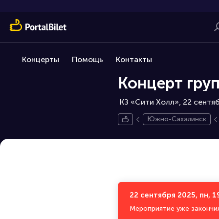
Концерты
Помощь
Контакты
Концерт гру
КЗ «Сити Холл», 22 сентяб
Южно-Сахалинск
22 сентября 2025, пн, 1
Мероприятие уже закончи