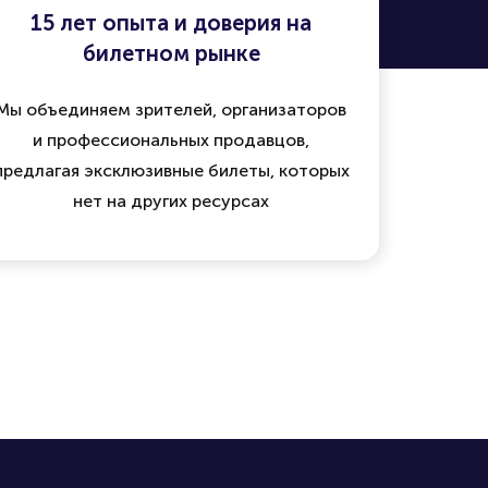
15 лет опыта и доверия на
билетном рынке
Мы объединяем зрителей, организаторов
и профессиональных продавцов,
предлагая эксклюзивные билеты, которых
нет на других ресурсах