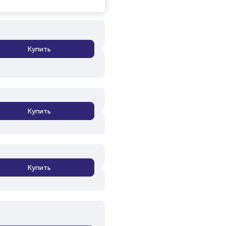
Купить
Купить
Купить