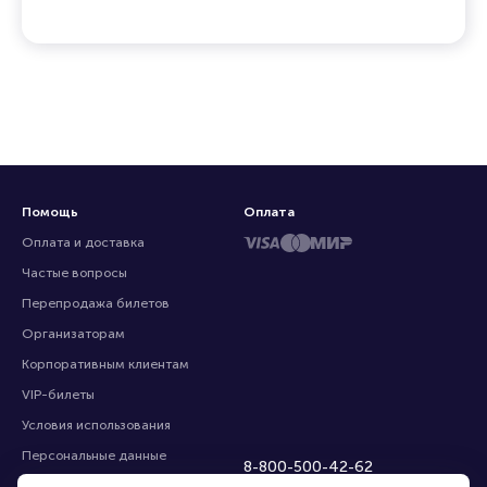
Помощь
Оплата
Оплата и доставка
Частые вопросы
Перепродажа билетов
Организаторам
Корпоративным клиентам
VIP-билеты
Условия использования
Персональные данные
8-800-500-42-62
О компании