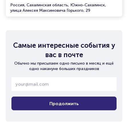
Россия, Сахалинская область, Южно-Сахалинск,
улица Алексея Максимовича Горького, 29
Самые интересные события у
вас в почте
Обычно мы присылаем одно письмо в месяц и ещё
одно накануне больших праздников
Продолжить