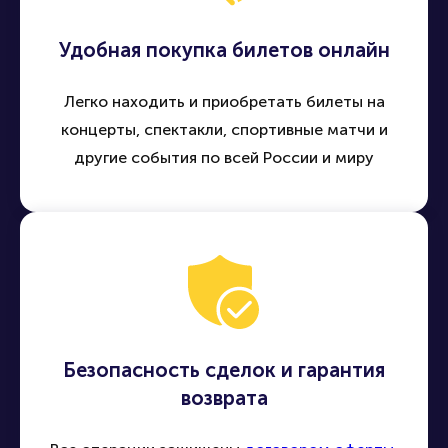
Удобная покупка билетов онлайн
Легко находить и приобретать билеты на
концерты, спектакли, спортивные матчи и
другие события по всей России и миру
Безопасность сделок и гарантия
возврата