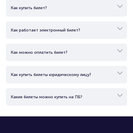
Как купить билет?
Как работает электронный билет?
Как можно оплатить билет?
Как купить билеты юридическому лицу?
Какие билеты можно купить на ПБ?