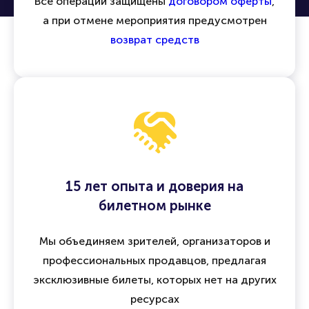
Все операции защищены
договором оферты
,
а при отмене мероприятия предусмотрен
возврат средств
15 лет опыта и доверия на
билетном рынке
Мы объединяем зрителей, организаторов и
профессиональных продавцов, предлагая
эксклюзивные билеты, которых нет на других
ресурсах