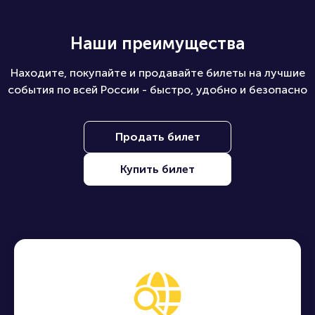
Наши преимущества
Находите, покупайте и продавайте билеты на лучшие
события по всей России - быстро, удобно и безопасно
Продать билет
Купить билет