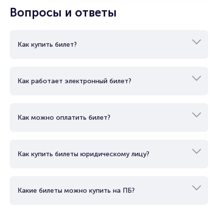
Вопросы и ответы
Как купить билет?
Как работает электронный билет?
Как можно оплатить билет?
Как купить билеты юридическому лицу?
Какие билеты можно купить на ПБ?