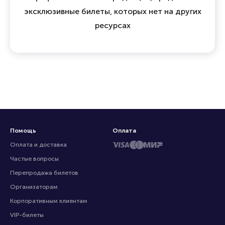
Мы объединяем зрителей, организаторов и
профессиональных продавцов, предлагая
эксклюзивные билеты, которых нет на других
ресурсах
Помощь
Оплата
Оплата и доставка
Частые вопросы
Перепродажа билетов
Организаторам