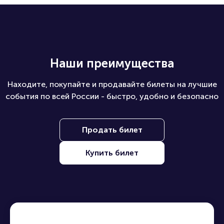
Наши преимущества
Находите, покупайте и продавайте билеты на лучшие
события по всей России - быстро, удобно и безопасно
Продать билет
Купить билет