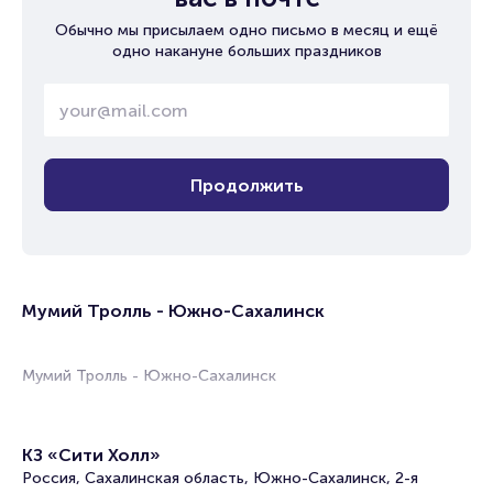
Обычно мы присылаем одно письмо в месяц и ещё
одно накануне больших праздников
Продолжить
Мумий Тролль - Южно-Сахалинск
Мумий Тролль - Южно-Сахалинск
КЗ «Сити Холл»
Россия, Сахалинская область, Южно-Сахалинск, 2-я