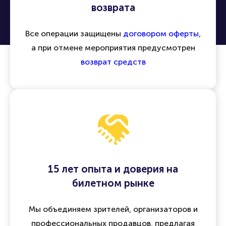
Безопасность сделок и гарантия
возврата
Все операции защищены
договором оферты
,
а при отмене мероприятия предусмотрен
возврат средств
15 лет опыта и доверия на
билетном рынке