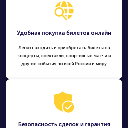
Удобная покупка билетов онлайн
Легко находить и приобретать билеты на
концерты, спектакли, спортивные матчи и
другие события по всей России и миру