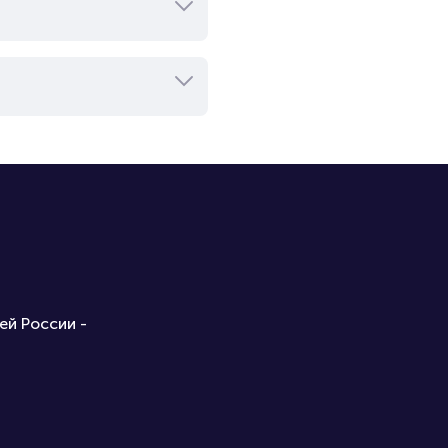
ей России -