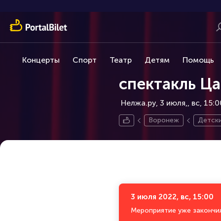
Концерты
Спорт
Театр
Детям
Помощь
спектакль Ца
Нелжа.ру, 3 июля,
вс, 15:0
Воронеж
Детски
3 июля 2022, вс, 15:00
Мероприятие уже закончи