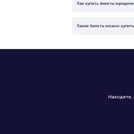
Как купить билеты юридиче
Какие билеты можно купить
Находите, 