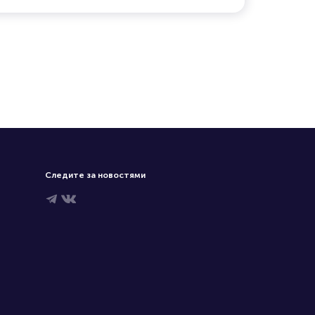
Следите за новостями