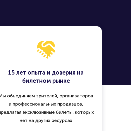
15 лет опыта и доверия на
билетном рынке
Мы объединяем зрителей, организаторов
и профессиональных продавцов,
предлагая эксклюзивные билеты, которых
нет на других ресурсах