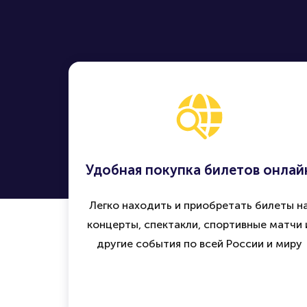
Удобная покупка билетов онлай
Легко находить и приобретать билеты н
концерты, спектакли, спортивные матчи 
другие события по всей России и миру