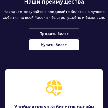
Наши преимущества
Находите, покупайте и продавайте билеты на лучшие
события по всей России - быстро, удобно и безопасно
Продать билет
Купить билет
Удобная покупка билетов онлайн