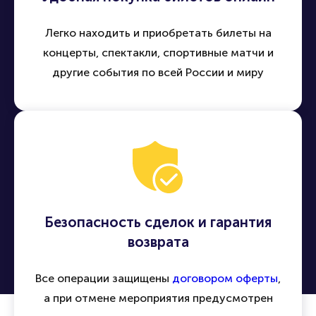
Легко находить и приобретать билеты на
концерты, спектакли, спортивные матчи и
другие события по всей России и миру
Безопасность сделок и гарантия
возврата
Все операции защищены
договором оферты
,
а при отмене мероприятия предусмотрен