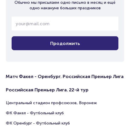
Обычно мы присылаем одно письмо в месяц и ещё
одно накануне больших праздников
Продолжить
Матч Факел - Оренбург. Российская Премьер Лига
Российская Премьер Лига. 22-й тур
Центральный стадион профсоюзов, Воронеж
ФК Факел - Футбольный клуб
ФК Оренбург - Футбольный клуб