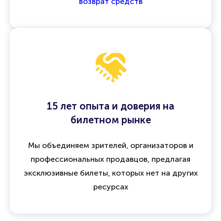
возврат средств
15 лет опыта и доверия на
билетном рынке
Мы объединяем зрителей, организаторов и
профессиональных продавцов, предлагая
эксклюзивные билеты, которых нет на других
ресурсах