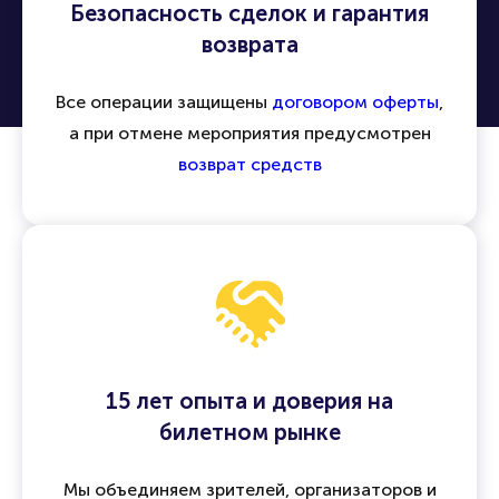
Безопасность сделок и гарантия
возврата
Все операции защищены
договором оферты
,
а при отмене мероприятия предусмотрен
возврат средств
15 лет опыта и доверия на
билетном рынке
Мы объединяем зрителей, организаторов и