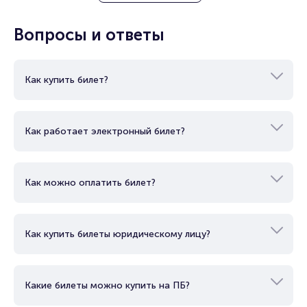
Вопросы и ответы
Как купить билет?
Как работает электронный билет?
Как можно оплатить билет?
Как купить билеты юридическому лицу?
Какие билеты можно купить на ПБ?