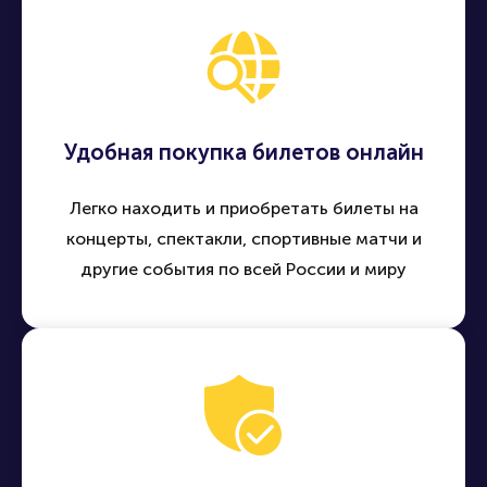
Удобная покупка билетов онлайн
Легко находить и приобретать билеты на
концерты, спектакли, спортивные матчи и
другие события по всей России и миру