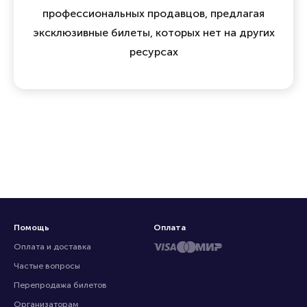
профессиональных продавцов, предлагая
эксклюзивные билеты, которых нет на других
ресурсах
Помощь
Оплата
Оплата и доставка
Частые вопросы
Перепродажа билетов
Организаторам