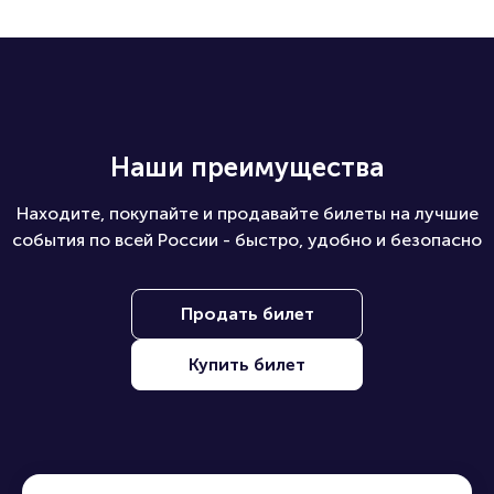
Наши преимущества
Находите, покупайте и продавайте билеты на лучшие
события по всей России - быстро, удобно и безопасно
Продать билет
Купить билет