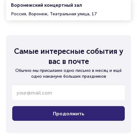
Воронежский концертный зал
Россия, Воронеж, Театральная улица, 17
Самые интересные события у
вас в почте
Обычно мы присылаем одно письмо в месяц и ещё
одно накануне больших праздников
Продолжить