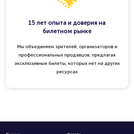
15 лет опыта и доверия на
билетном рынке
Мы объединяем зрителей, организаторов и
профессиональных продавцов, предлагая
эксклюзивные билеты, которых нет на других
ресурсах