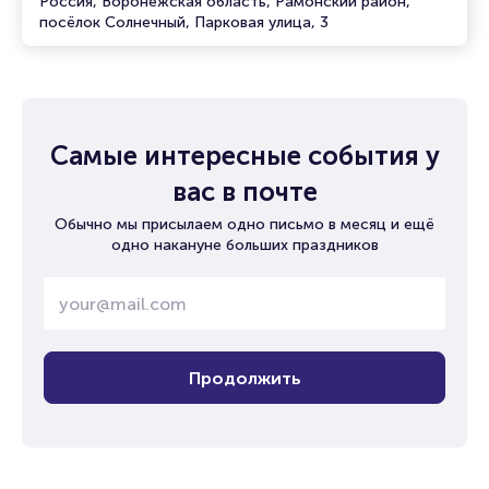
Россия, Воронежская область, Рамонский район,
посёлок Солнечный, Парковая улица, 3
Самые интересные события у
вас в почте
Обычно мы присылаем одно письмо в месяц и ещё
одно накануне больших праздников
Продолжить