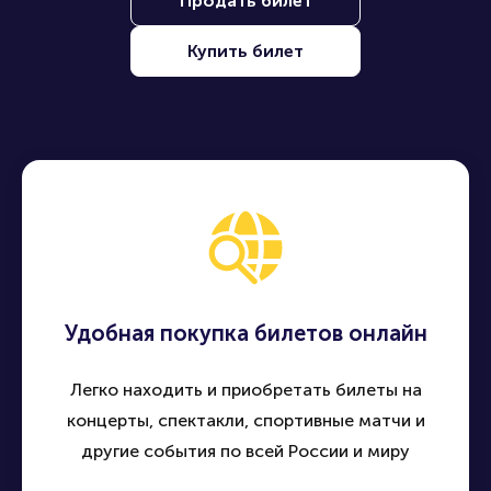
Продать билет
Купить билет
Удобная покупка билетов онлайн
Легко находить и приобретать билеты на
концерты, спектакли, спортивные матчи и
другие события по всей России и миру