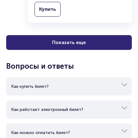
Купить
Показать еще
Вопросы и ответы
Как купить билет?
Как работает электронный билет?
Как можно оплатить билет?