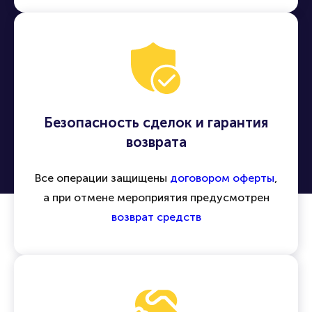
Безопасность сделок и гарантия
возврата
Все операции защищены
договором оферты
,
а при отмене мероприятия предусмотрен
возврат средств