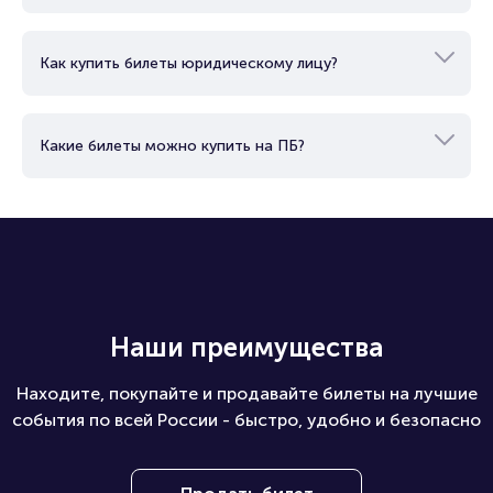
Как купить билеты юридическому лицу?
Какие билеты можно купить на ПБ?
Наши преимущества
Находите, покупайте и продавайте билеты на лучшие
события по всей России - быстро, удобно и безопасно