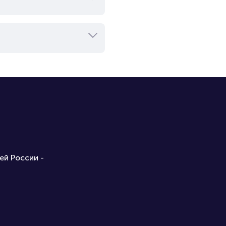
ей России -