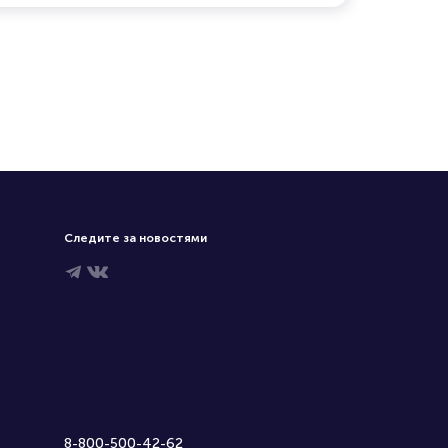
Следите за новостями
8-800-500-42-62