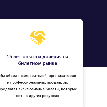
15 лет опыта и доверия на
билетном рынке
Мы объединяем зрителей, организаторов
и профессиональных продавцов,
предлагая эксклюзивные билеты, которых
нет на других ресурсах