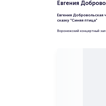
Евгения Добровол
Евгения Добровольская 
сказку "Синяя птица"
Воронежский концертный зал