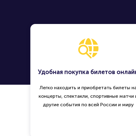
Удобная покупка билетов онлай
Легко находить и приобретать билеты н
концерты, спектакли, спортивные матчи 
другие события по всей России и миру