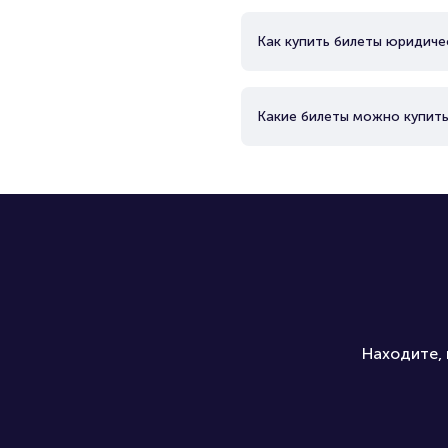
Как купить билеты юридиче
Какие билеты можно купить
Находите, 