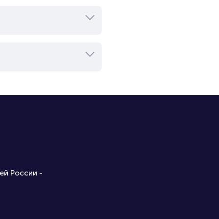
ей России -