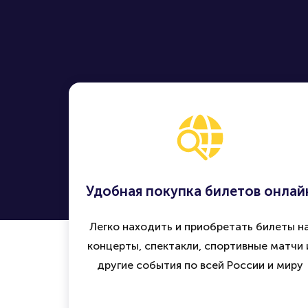
Удобная покупка билетов онлай
Легко находить и приобретать билеты н
концерты, спектакли, спортивные матчи 
другие события по всей России и миру