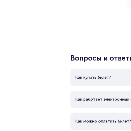
Вопросы и ответ
Как купить билет?
Как работает электронный 
Как можно оплатить билет?