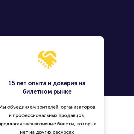
15 лет опыта и доверия на
билетном рынке
Мы объединяем зрителей, организаторов
и профессиональных продавцов,
предлагая эксклюзивные билеты, которых
нет на других ресурсах