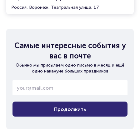
Россия, Воронеж, Театральная улица, 17
Самые интересные события у
вас в почте
Обычно мы присылаем одно письмо в месяц и ещё
одно накануне больших праздников
Продолжить