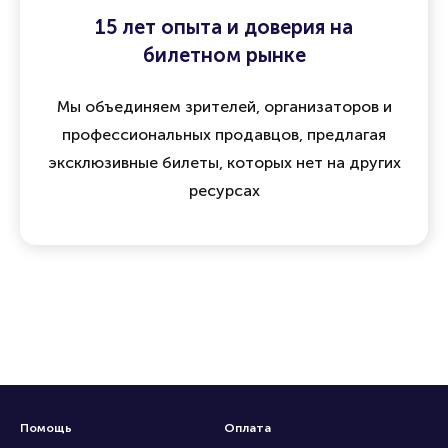
15 лет опыта и доверия на
билетном рынке
Мы объединяем зрителей, организаторов и
профессиональных продавцов, предлагая
эксклюзивные билеты, которых нет на других
ресурсах
Помощь
Оплата