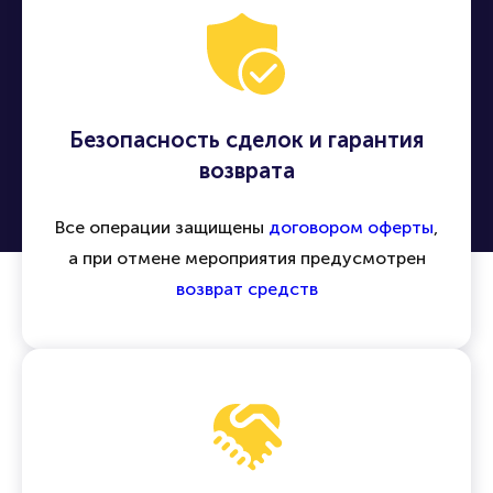
Безопасность сделок и гарантия
возврата
Все операции защищены
договором оферты
,
а при отмене мероприятия предусмотрен
возврат средств