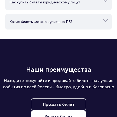
Как купить билеты юридическому лицу?
Какие билеты можно купить на ПБ?
Наши преимущества
Находите, покупайте и продавайте билеты на лучшие
события по всей России - быстро, удобно и безопасно
Продать билет
Купить билет