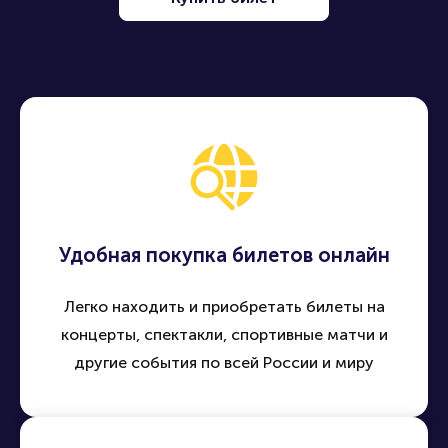
Удобная покупка билетов онлайн
Легко находить и приобретать билеты на
концерты, спектакли, спортивные матчи и
другие события по всей России и миру