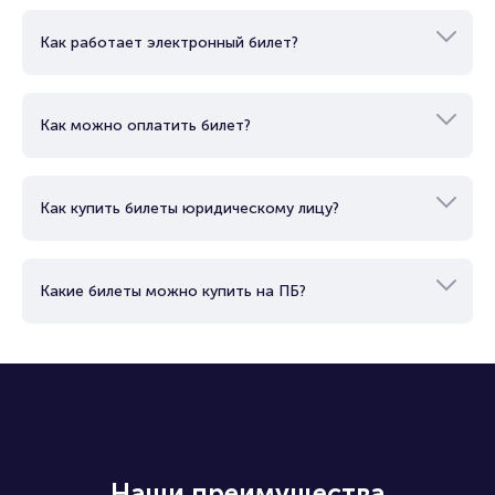
Как работает электронный билет?
Как можно оплатить билет?
Как купить билеты юридическому лицу?
Какие билеты можно купить на ПБ?
Наши преимущества