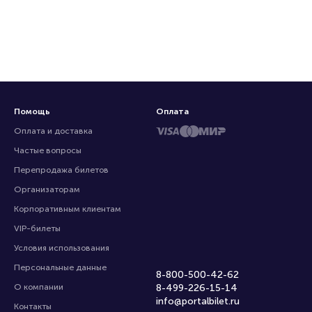
Помощь
Оплата
Оплата и доставка
Частые вопросы
Перепродажа билетов
Организаторам
Корпоративным клиентам
VIP-билеты
Условия использования
Персональные данные
8-800-500-42-62
О компании
8-499-226-15-14
info@portalbilet.ru
Контакты