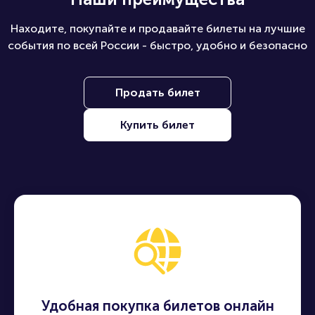
Находите, покупайте и продавайте билеты на лучшие
события по всей России - быстро, удобно и безопасно
Продать билет
Купить билет
Удобная покупка билетов онлайн