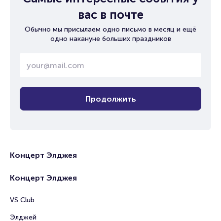
вас в почте
Обычно мы присылаем одно письмо в месяц и ещё
одно накануне больших праздников
Продолжить
Концерт Элджея
Концерт Элджея
VS Club
Элджей