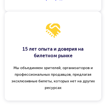
15 лет опыта и доверия на
билетном рынке
Мы объединяем зрителей, организаторов и
профессиональных продавцов, предлагая
эксклюзивные билеты, которых нет на других
ресурсах