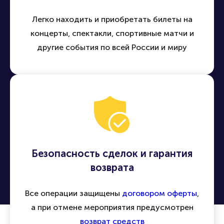
Легко находить и приобретать билеты на
концерты, спектакли, спортивные матчи и
другие события по всей России и миру
Безопасность сделок и гарантия
возврата
Все операции защищены
договором оферты
,
а при отмене мероприятия предусмотрен
возврат средств