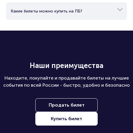
Какие билеты можно купить на ПБ?
Наши преимущества
Находите, покупайте и продавайте билеты на лучшие
события по всей России - быстро, удобно и безопасно
Продать билет
Купить билет