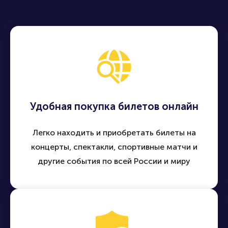
Удобная покупка билетов онлайн
Легко находить и приобретать билеты на
концерты, спектакли, спортивные матчи и
другие события по всей России и миру