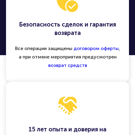
Безопасность сделок и гарантия
возврата
Все операции защищены
договором оферты
,
а при отмене мероприятия предусмотрен
возврат средств
15 лет опыта и доверия на