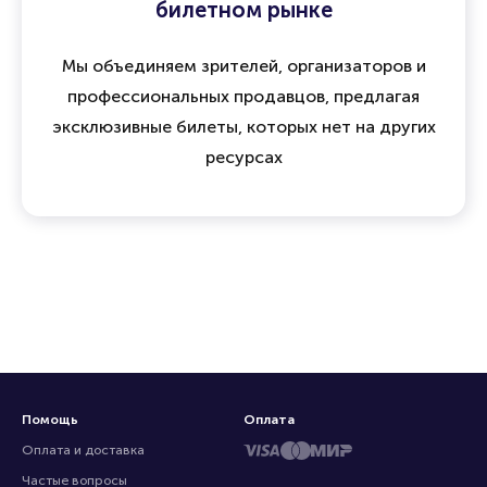
билетном рынке
Мы объединяем зрителей, организаторов и
профессиональных продавцов, предлагая
эксклюзивные билеты, которых нет на других
ресурсах
Помощь
Оплата
Оплата и доставка
Частые вопросы