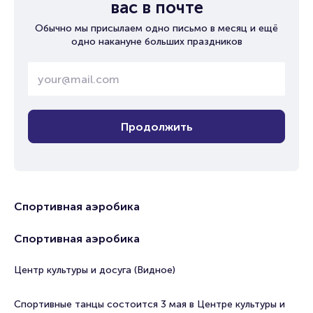
вас в почте
Обычно мы присылаем одно письмо в месяц и ещё
одно накануне больших праздников
Продолжить
Спортивная аэробика
Спортивная аэробика
Центр культуры и досуга (Видное)
Спортивные танцы состоится 3 мая в Центре культуры и