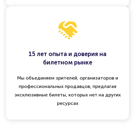
15 лет опыта и доверия на
билетном рынке
Мы объединяем зрителей, организаторов и
профессиональных продавцов, предлагая
эксклюзивные билеты, которых нет на других
ресурсах