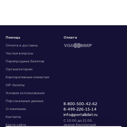
Помощь
Оплата
Оплата и доставка
Частые вопросы
Перепродажа билетов
Организаторам
Корпоративным клиентам
VIP-билеты
Условия использования
Персональные данные
8-800-500-42-62
О компании
8-499-226-15-14
info@portalbilet.ru
Контакты
С 10:00 до 21:00
,
Карта сайта
звонок бесплатный