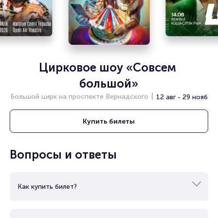
Брокерам
Организаторам
Цирковое шоу «Совсем 
большой»
Большой цирк на проспекте Вернадского
12 авг - 29 нояб
Купить
билеты
Вопросы и ответы
Как купить билет?