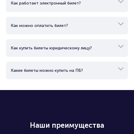
Как работает электронный билет?
Как можно оплатить билет?
Как купить билеты юридическому лицу?
Какие билеты можно купить на ПБ?
Наши преимущества