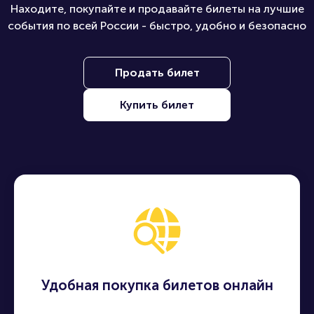
Находите, покупайте и продавайте билеты на лучшие
события по всей России - быстро, удобно и безопасно
Продать билет
Купить билет
Удобная покупка билетов онлайн