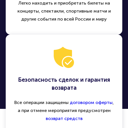
Легко находить и приобретать билеты на
концерты, спектакли, спортивные матчи и
другие события по всей России и миру
Безопасность сделок и гарантия
возврата
Все операции защищены
договором оферты
,
а при отмене мероприятия предусмотрен
возврат средств