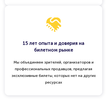
15 лет опыта и доверия на
билетном рынке
Мы объединяем зрителей, организаторов и
профессиональных продавцов, предлагая
эксклюзивные билеты, которых нет на других
ресурсах