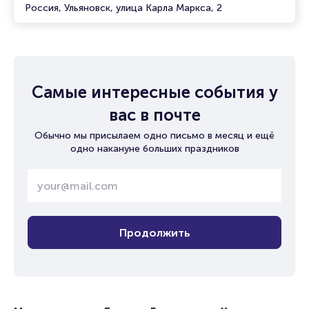
Россия, Ульяновск, улица Карла Маркса, 2
Самые интересные события у
вас в почте
Обычно мы присылаем одно письмо в месяц и ещё
одно накануне больших праздников
Продолжить