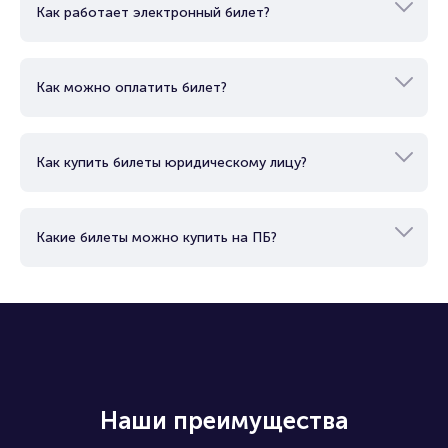
Как работает электронный билет?
Как можно оплатить билет?
Как купить билеты юридическому лицу?
Какие билеты можно купить на ПБ?
Наши преимущества