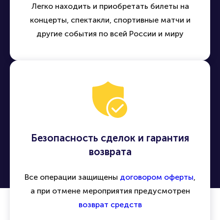
Легко находить и приобретать билеты на
концерты, спектакли, спортивные матчи и
другие события по всей России и миру
Безопасность сделок и гарантия
возврата
Все операции защищены
договором оферты
,
а при отмене мероприятия предусмотрен
возврат средств