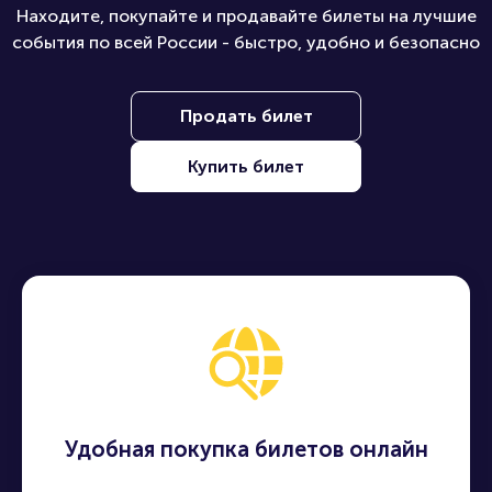
Находите, покупайте и продавайте билеты на лучшие
события по всей России - быстро, удобно и безопасно
Продать билет
Купить билет
Удобная покупка билетов онлайн