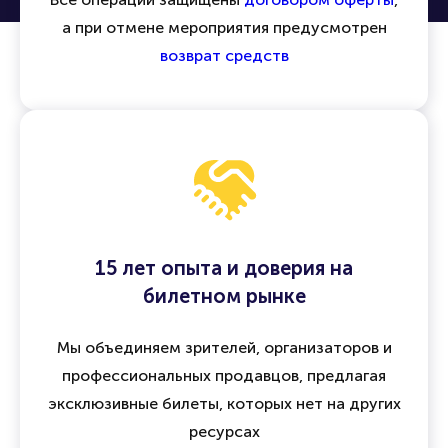
а при отмене мероприятия предусмотрен
возврат средств
15 лет опыта и доверия на
билетном рынке
Мы объединяем зрителей, организаторов и
профессиональных продавцов, предлагая
эксклюзивные билеты, которых нет на других
ресурсах