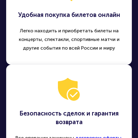
Удобная покупка билетов онлайн
Легко находить и приобретать билеты на
концерты, спектакли, спортивные матчи и
другие события по всей России и миру
Безопасность сделок и гарантия
возврата
Все операции защищены
договором оферты
,