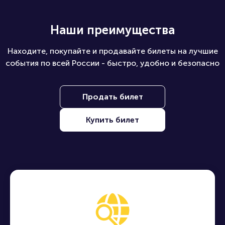
Наши преимущества
Находите, покупайте и продавайте билеты на лучшие
события по всей России - быстро, удобно и безопасно
Продать билет
Купить билет