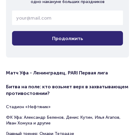
одно накануне больших праздников
Продолжить
Матч Уфа - Ленинградец. PARI Первая лига
Битва на поле: кто возьмет верх в захватывающем
противостоянии?
Стадион «Нефтяник»
ФК Уфа: Александр Беленов, Денис Кутин, Илья Агапов,
Иван Хомуха и другие
Главный тренер: Омари Тетрадзе