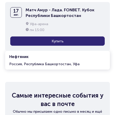
Матч Амур - Лада. FONBET. Кубок
17
авг.
Республики Башкортостан
Уфа-арена
пн
15:00
Купить
Нефтяник
Россия, Республика Башкортостан, Уфа
Самые интересные события у
вас в почте
Обычно мы присылаем одно письмо в месяц и ещё