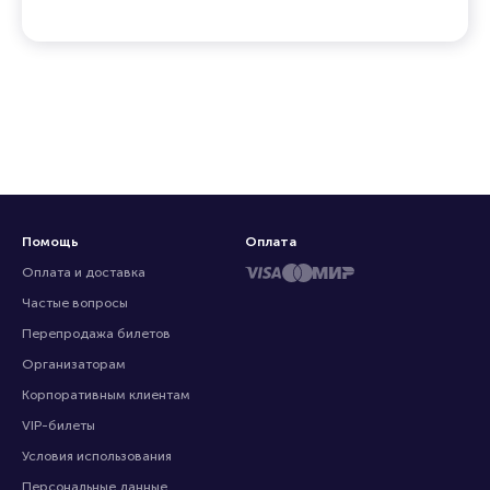
Помощь
Оплата
Оплата и доставка
Частые вопросы
Перепродажа билетов
Организаторам
Корпоративным клиентам
VIP-билеты
Условия использования
Персональные данные