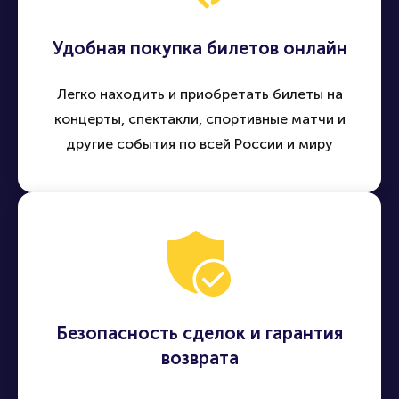
Удобная покупка билетов онлайн
Легко находить и приобретать билеты на
концерты, спектакли, спортивные матчи и
другие события по всей России и миру
Безопасность сделок и гарантия
возврата