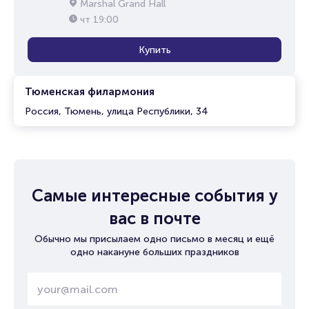
Marshal Grand Hall
чт
19:00
Купить
Тюменская филармония
Россия, Тюмень, улица Республики, 34
Самые интересные события у
вас в почте
Обычно мы присылаем одно письмо в месяц и ещё
одно накануне больших праздников