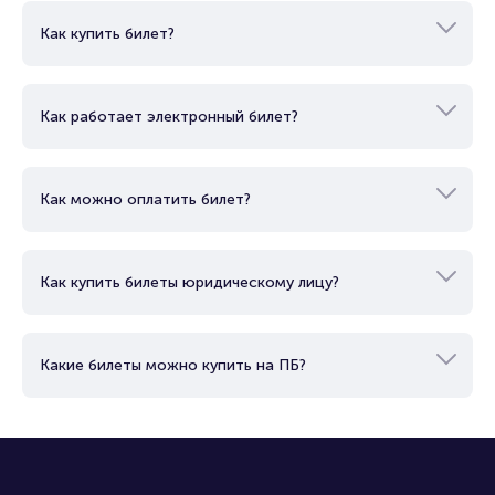
Как купить билет?
Как работает электронный билет?
Как можно оплатить билет?
Как купить билеты юридическому лицу?
Какие билеты можно купить на ПБ?