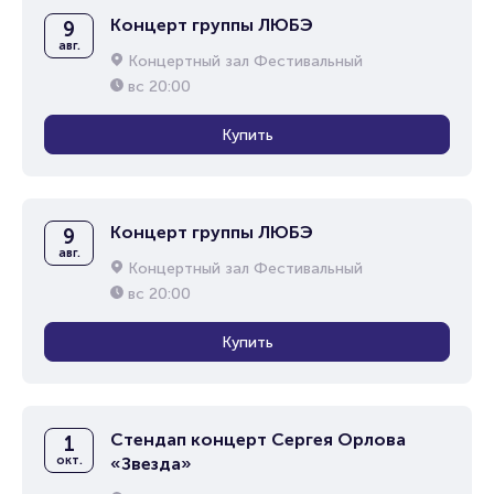
Концерт группы ЛЮБЭ
9
авг.
Концертный зал Фестивальный
вс
20:00
Купить
Концерт группы ЛЮБЭ
9
авг.
Концертный зал Фестивальный
вс
20:00
Купить
Стендап концерт Сергея Орлова
1
окт.
«Звезда»