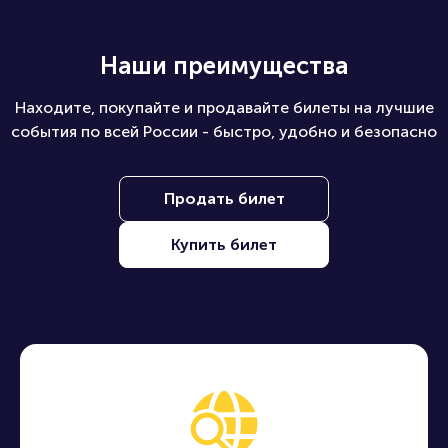
Наши преимущества
Находите, покупайте и продавайте билеты на лучшие
события по всей России - быстро, удобно и безопасно
Продать билет
Купить билет