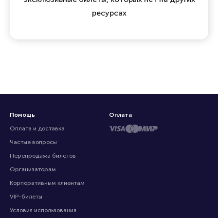
ресурсах
Помощь
Оплата
Оплата и доставка
Частые вопросы
Перепродажа билетов
Организаторам
Корпоративным клиентам
VIP-билеты
Условия использования