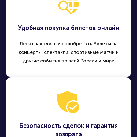
Удобная покупка билетов онлайн
Легко находить и приобретать билеты на
концерты, спектакли, спортивные матчи и
другие события по всей России и миру
Безопасность сделок и гарантия
возврата