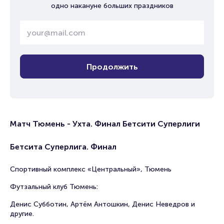
одно накануне больших праздников
Продолжить
Матч Тюмень - Ухта. Финал Бетсити Суперлиги
Бетсита Суперлига. Финал
Спортивный комплекс «Центральный», Тюмень
Футзальный клуб Тюмень:
Денис Субботин, Артём Антошкин, Денис Неведров и
другие.