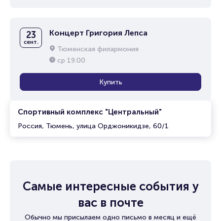
Концерт Григория Лепса
23
сент.
Тюменская филармония
ср
19:00
Купить
Спортивный комплекс "Центральный"
Россия, Тюмень, улица Орджоникидзе, 60/1
Самые интересные события у
вас в почте
Обычно мы присылаем одно письмо в месяц и ещё