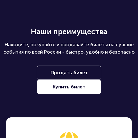
Наши преимущества
Находите, покупайте и продавайте билеты на лучшие
события по всей России - быстро, удобно и безопасно
Продать билет
Купить билет