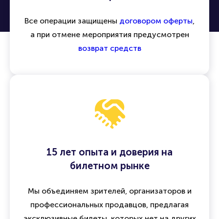
Все операции защищены
договором оферты
,
а при отмене мероприятия предусмотрен
возврат средств
15 лет опыта и доверия на
билетном рынке
Мы объединяем зрителей, организаторов и
профессиональных продавцов, предлагая
эксклюзивные билеты, которых нет на других