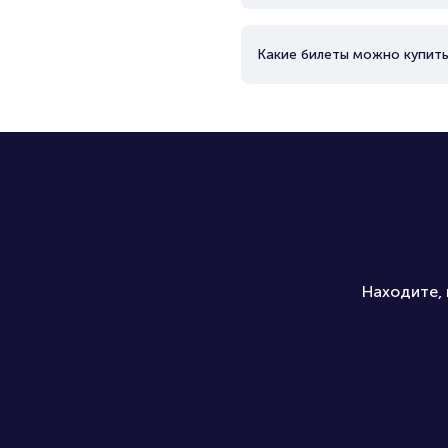
Какие билеты можно купить
Находите, 