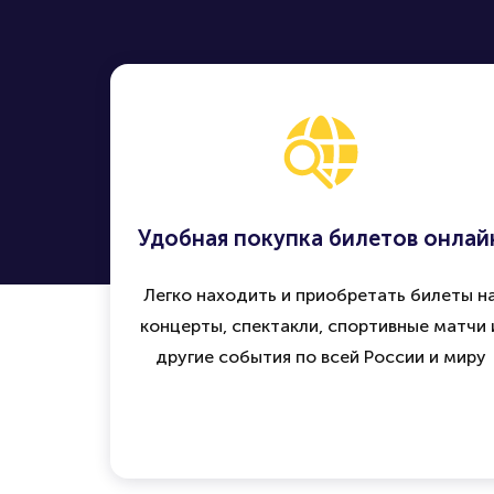
Удобная покупка билетов онлай
Легко находить и приобретать билеты н
концерты, спектакли, спортивные матчи 
другие события по всей России и миру