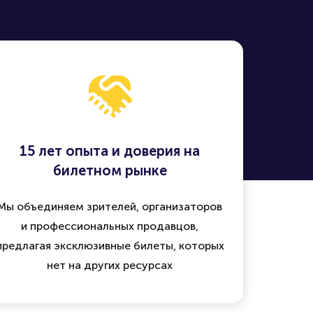
15 лет опыта и доверия на
билетном рынке
Мы объединяем зрителей, организаторов
и профессиональных продавцов,
предлагая эксклюзивные билеты, которых
нет на других ресурсах