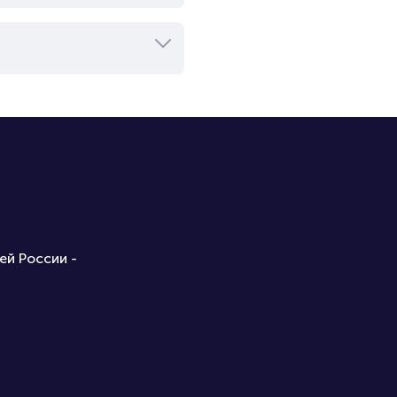
ей России -