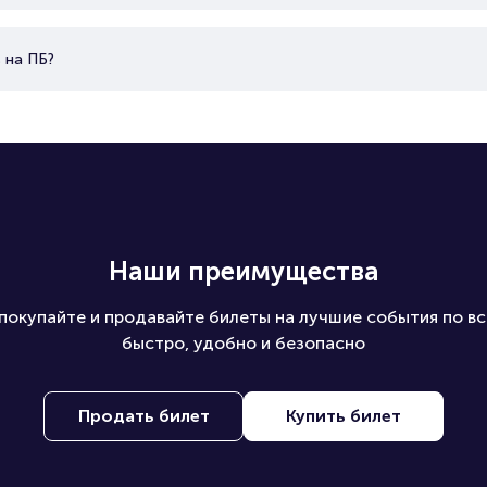
 на ПБ?
Наши преимущества
покупайте и продавайте билеты на лучшие события по вс
быстро, удобно и безопасно
Продать билет
Купить билет