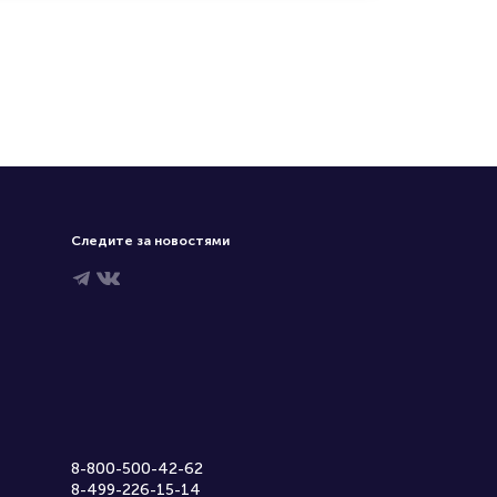
Следите за новостями
8-800-500-42-62
8-499-226-15-14