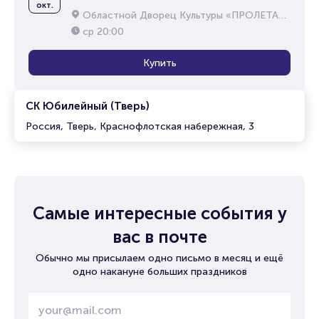
окт.
Областной Дворец Культуры «ПРОЛЕТАРКА»
ср
20:00
Купить
СК Юбилейный (Тверь)
Россия, Тверь, Краснофлотская набережная, 3
Самые интересные события у
вас в почте
Обычно мы присылаем одно письмо в месяц и ещё
одно накануне больших праздников