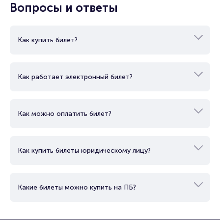
Вопросы и ответы
Как купить билет?
Как работает электронный билет?
Как можно оплатить билет?
Как купить билеты юридическому лицу?
Какие билеты можно купить на ПБ?