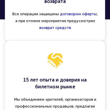
возврата
Все операции защищены
договором оферты
,
а при отмене мероприятия предусмотрен
возврат средств
15 лет опыта и доверия на
билетном рынке
Мы объединяем зрителей, организаторов и
профессиональных продавцов, предлагая