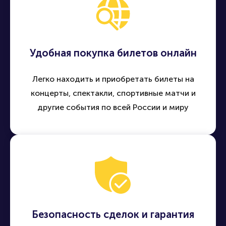
Удобная покупка билетов онлайн
Легко находить и приобретать билеты на
концерты, спектакли, спортивные матчи и
другие события по всей России и миру
Безопасность сделок и гарантия