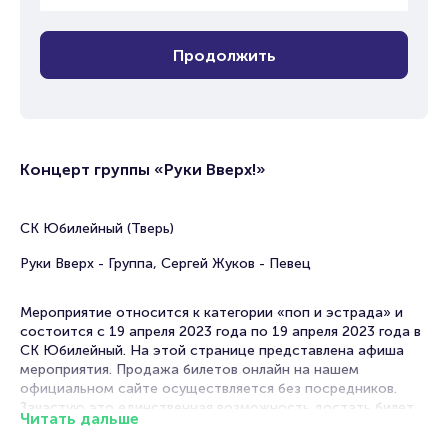
Продолжить
Концерт группы «Руки Вверх!»
СК Юбилейный (Тверь)
Руки Вверх - Группа, Сергей Жуков - Певец
Мероприятие относится к категории «поп и эстрада» и
состоится с 19 апреля 2023 года по 19 апреля 2023 года в
СК Юбилейный. На этой странице представлена афиша
мероприятия. Продажа билетов онлайн на нашем
официальном сайте осуществляется без посредников.
Зачастую это единственная возможность достать билет
Читать дальше
на концерт.