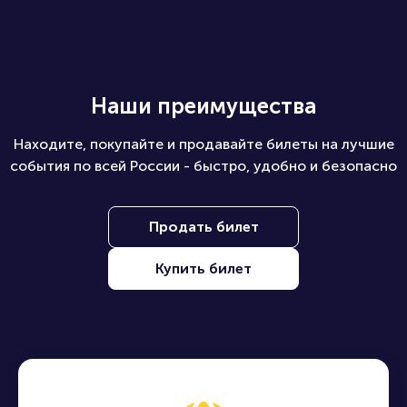
Наши преимущества
Находите, покупайте и продавайте билеты на лучшие
события по всей России - быстро, удобно и безопасно
Продать билет
Купить билет