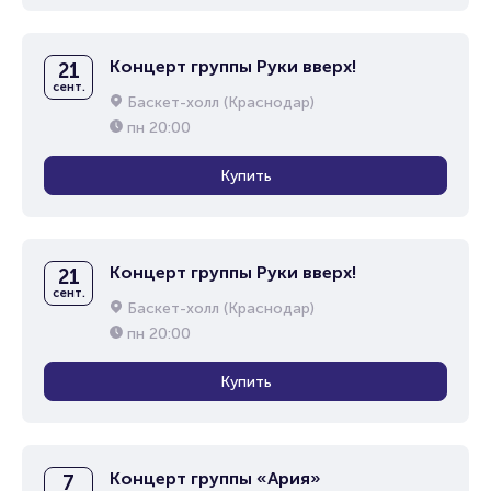
Концерт группы Руки вверх!
21
сент.
Баскет-холл (Краснодар)
пн
20:00
Купить
Концерт группы Руки вверх!
21
сент.
Баскет-холл (Краснодар)
пн
20:00
Купить
Концерт группы «Ария»
7