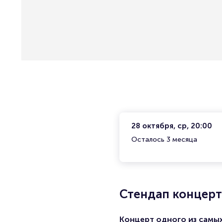
28 октября, ср, 20:00
Осталось 3 месяца
Стендап концерт
Концерт одного из самы