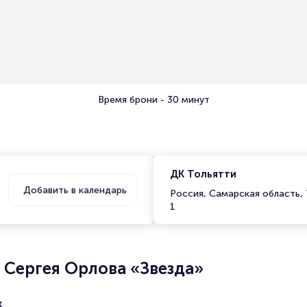
Время брони - 30 минут
ДК Тольятти
Добавить в календарь
Россия, Самарская область, 
1
 Сергея Орлова «Звезда»
х