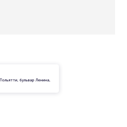
Тольятти, бульвар Ленина,