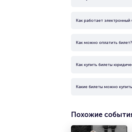
Как работает электронный 
Как можно оплатить билет?
Как купить билеты юридиче
Какие билеты можно купить
Похожие событи