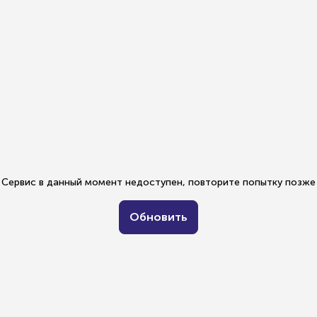
Сервис в данный момент недоступен, повторите попытку позже
Обновить