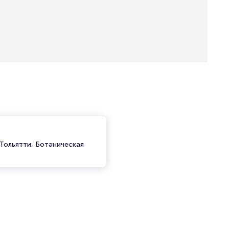
 Тольятти, Ботаническая