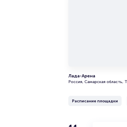
Лада-Арена
Россия, Самарская область, Т
Расписание площадки