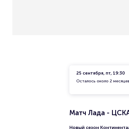
25 сентября, пт, 19:30
Осталось около 2 месяце
Матч Лада - ЦСК
Новый сезон Континента