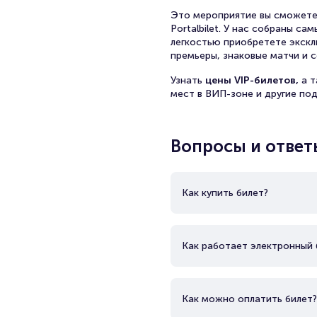
Это мероприятие вы сможете
Portalbilet. У нас собраны с
легкостью приобретете экскл
премьеры, знаковые матчи и с
Узнать
цены VIP-билетов,
а 
мест в ВИП-зоне и другие по
Вопросы и ответ
Как купить билет?
Как работает электронный 
Как можно оплатить билет?