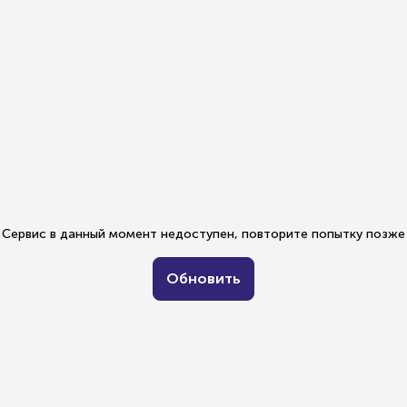
Сервис в данный момент недоступен, повторите попытку позже
Обновить