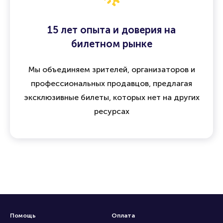
15 лет опыта и доверия на
билетном рынке
Мы объединяем зрителей, организаторов и
профессиональных продавцов, предлагая
эксклюзивные билеты, которых нет на других
ресурсах
Помощь
Оплата