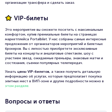
организации трансфера и сделать заказ.
VIP-билеты
Это мероприятие вы сможете посетить с максимальным
комфортом, купив премиальные билеты на страницах
маркетплейса Portalbilet. У нас собраны самые интересные
предложения от организаторов мероприятий и билетных
брокеров. Вы с легкостью приобретете эксклюзивные
билеты на концерты и аншлаговые спектакли, шоу с
участием звезд, ожидаемые премьеры, знаковые матчи и
состязания, съемки популярных телепередач.
Узнать
цены VIP-билетов,
а также получить детальную
информацию об услугах, которые предполагает покупка
элитных мест в ВИП-зоне и другие подробности можно в
этом разделе.
Вопросы и ответы