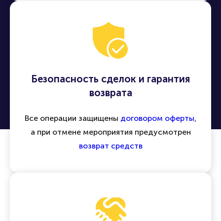
Безопасность сделок и гарантия
возврата
Все операции защищены
договором оферты
,
а при отмене мероприятия предусмотрен
возврат средств