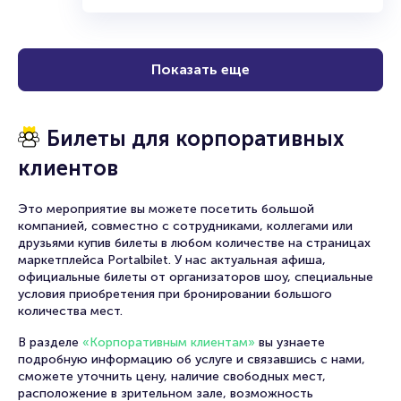
Показать еще
Билеты для корпоративных
клиентов
Это мероприятие вы можете посетить большой
компанией, совместно с сотрудниками, коллегами или
друзьями купив билеты в любом количестве на страницах
маркетплейса Portalbilet. У нас актуальная афиша,
официальные билеты от организаторов шоу, специальные
условия приобретения при бронировании большого
количества мест.
В разделе
«Корпоративным клиентам»
вы узнаете
подробную информацию об услуге и связавшись с нами,
сможете уточнить цену, наличие свободных мест,
расположение в зрительном зале, возможность