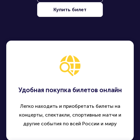
Купить билет
Удобная покупка билетов онлайн
Легко находить и приобретать билеты на
концерты, спектакли, спортивные матчи и
другие события по всей России и миру