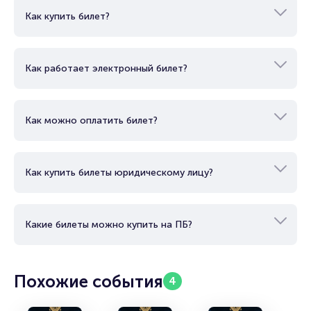
Как купить билет?
Как работает электронный билет?
Как можно оплатить билет?
Как купить билеты юридическому лицу?
Какие билеты можно купить на ПБ?
Похожие события
4