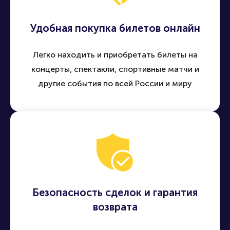
Удобная покупка билетов онлайн
Легко находить и приобретать билеты на
концерты, спектакли, спортивные матчи и
другие события по всей России и миру
Безопасность сделок и гарантия
возврата