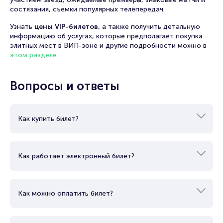
состязания, съемки популярных телепередач.
Узнать
цены VIP-билетов,
а также получить детальную
информацию об услугах, которые предполагает покупка
элитных мест в ВИП-зоне и другие подробности можно в
этом разделе.
Вопросы и ответы
Как купить билет?
Как работает электронный билет?
Как можно оплатить билет?