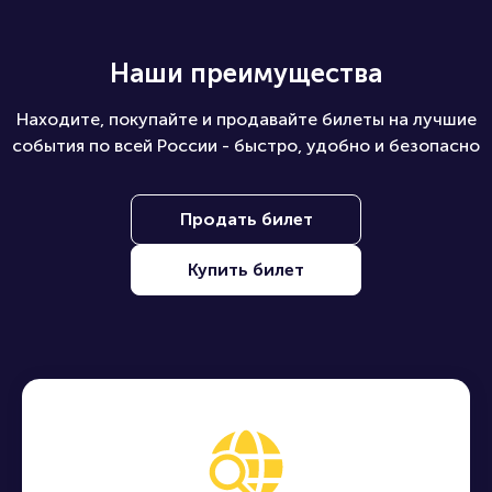
Наши преимущества
Находите, покупайте и продавайте билеты на лучшие
события по всей России - быстро, удобно и безопасно
Продать билет
Купить билет