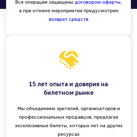
Все операции защищены
договором оферты
,
а при отмене мероприятия предусмотрен
возврат средств
15 лет опыта и доверия на
билетном рынке
Мы объединяем зрителей, организаторов и
профессиональных продавцов, предлагая
эксклюзивные билеты, которых нет на других
ресурсах