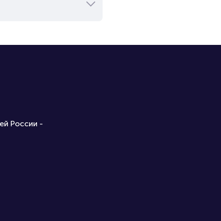
ей России -