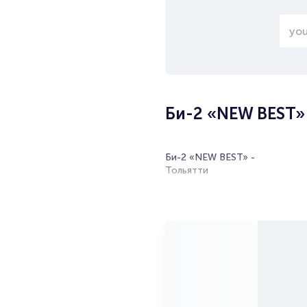
Би-2 «NEW BEST» 
Би-2 «NEW BEST» -
Тольятти