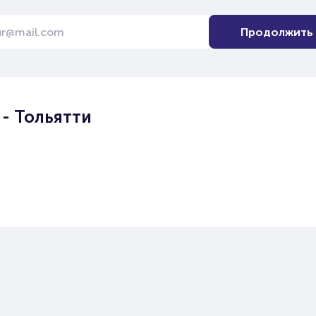
Продолжить
- Тольятти