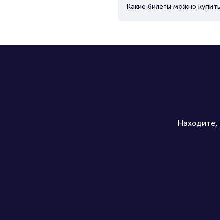
Какие билеты можно купить
Находите, 