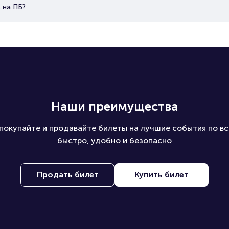
 на ПБ?
Наши преимущества
покупайте и продавайте билеты на лучшие события по вс
быстро, удобно и безопасно
Продать билет
Купить билет