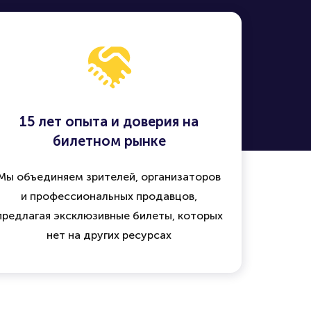
15 лет опыта и доверия на
билетном рынке
Мы объединяем зрителей, организаторов
и профессиональных продавцов,
предлагая эксклюзивные билеты, которых
нет на других ресурсах