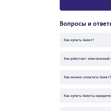
Вопросы и ответ
Как купить билет?
Как работает электронный 
Как можно оплатить билет?
Как купить билеты юридиче