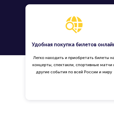
Удобная покупка билетов онлай
Легко находить и приобретать билеты н
концерты, спектакли, спортивные матчи 
другие события по всей России и миру