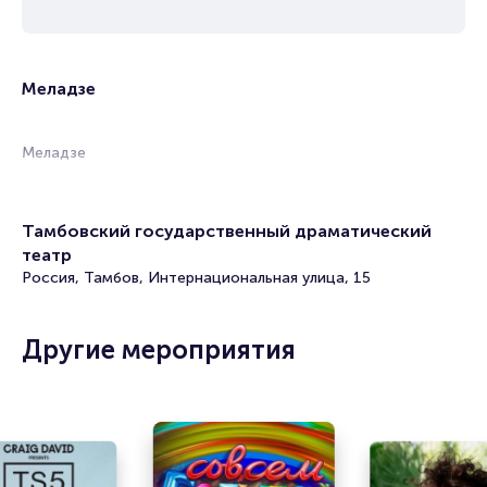
Меладзе
Меладзе
Тамбовский государственный драматический
театр
Россия, Тамбов, Интернациональная улица, 15
Другие мероприятия