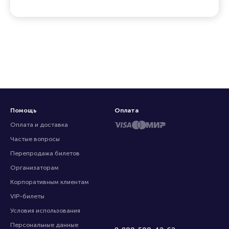
Помощь
Оплата
Оплата и доставка
Частые вопросы
Перепродажа билетов
Организаторам
Корпоративным клиентам
VIP-билеты
Условия использования
Персональные данные