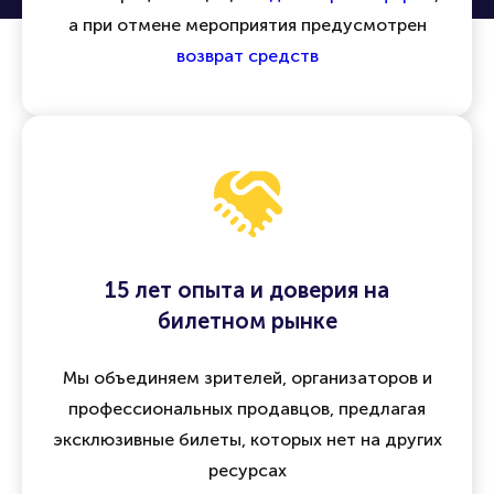
а при отмене мероприятия предусмотрен
возврат средств
15 лет опыта и доверия на
билетном рынке
Мы объединяем зрителей, организаторов и
профессиональных продавцов, предлагая
эксклюзивные билеты, которых нет на других
ресурсах