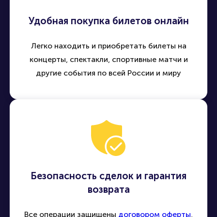
Удобная покупка билетов онлайн
Легко находить и приобретать билеты на
концерты, спектакли, спортивные матчи и
другие события по всей России и миру
Безопасность сделок и гарантия
возврата
Все операции защищены
договором оферты
,