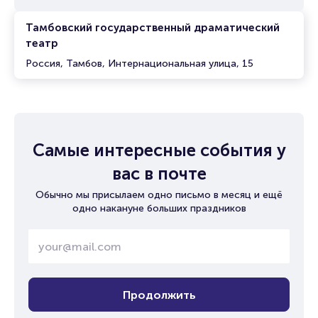
Тамбовский государственный драматический
театр
Россия, Тамбов, Интернациональная улица, 15
Самые интересные события у
вас в почте
Обычно мы присылаем одно письмо в месяц и ещё
одно накануне больших праздников
Продолжить