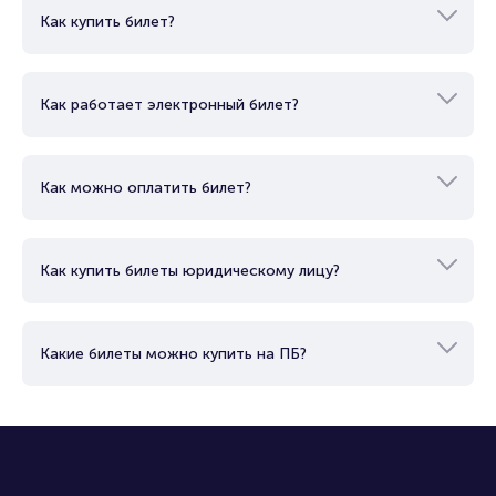
Как купить билет?
Как работает электронный билет?
Как можно оплатить билет?
Как купить билеты юридическому лицу?
Какие билеты можно купить на ПБ?