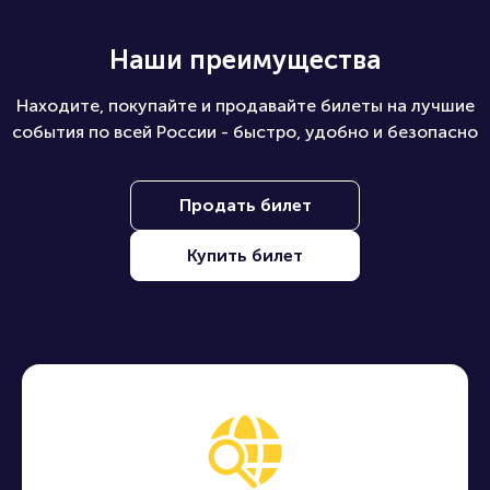
Наши преимущества
Находите, покупайте и продавайте билеты на лучшие
события по всей России - быстро, удобно и безопасно
Продать билет
Купить билет