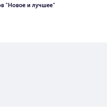
в "Новое и лучшее"