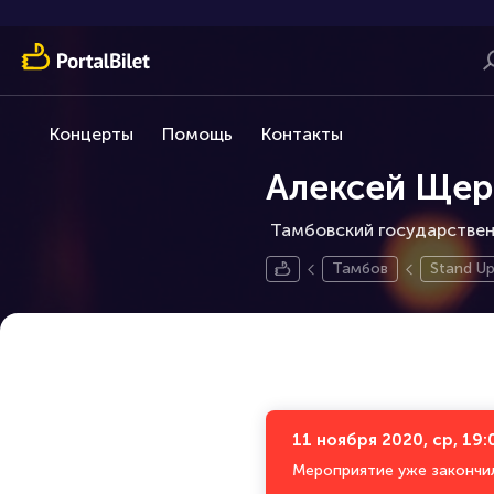
Концерты
Помощь
Контакты
Алексей Щер
Тамбовский государствен
Тамбов
Stand U
11 ноября 2020, ср, 19:
Мероприятие уже закончи