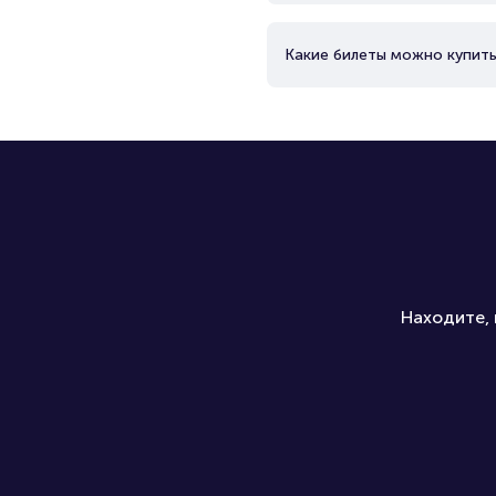
Какие билеты можно купить
Находите, 