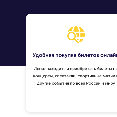
Удобная покупка билетов онлай
Легко находить и приобретать билеты н
концерты, спектакли, спортивные матчи 
другие события по всей России и миру