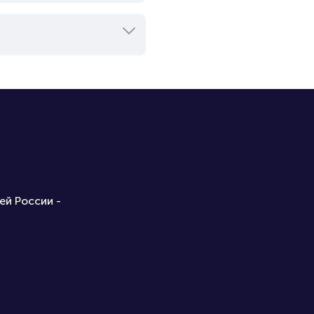
ей России -