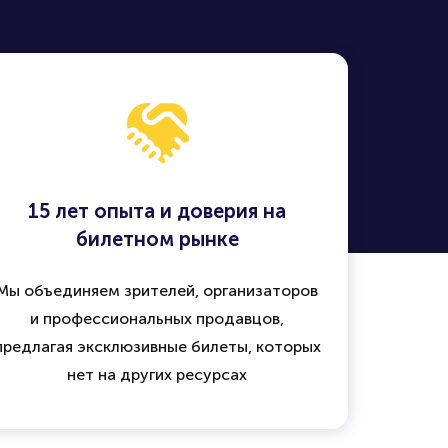
15 лет опыта и доверия на
билетном рынке
Мы объединяем зрителей, организаторов
и профессиональных продавцов,
предлагая эксклюзивные билеты, которых
нет на других ресурсах