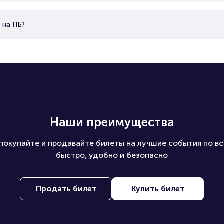
 на ПБ?
Наши преимущества
покупайте и продавайте билеты на лучшие события по вс
быстро, удобно и безопасно
Продать билет
Купить билет