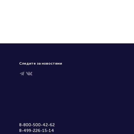
Следите за новостями
8-800-500-42-62
8-499-226-15-14