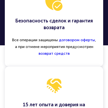
Безопасность сделок и гарантия
возврата
Все операции защищены
договором оферты
,
а при отмене мероприятия предусмотрен
возврат средств
15 лет опыта и доверия на