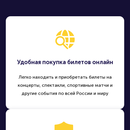
Удобная покупка билетов онлайн
Легко находить и приобретать билеты на
концерты, спектакли, спортивные матчи и
другие события по всей России и миру