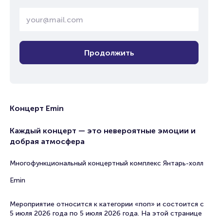
Продолжить
Концерт Emin
Каждый концерт — это невероятные эмоции и
добрая атмосфера
Многофункциональный концертный комплекс Янтарь-холл
Emin
Мероприятие относится к категории «поп» и состоится с
5 июля 2026 года по 5 июля 2026 года. На этой странице