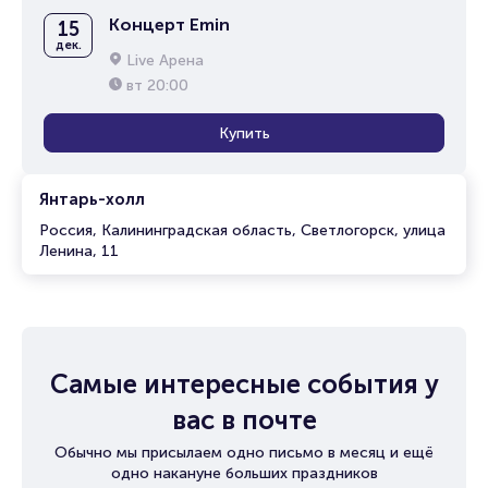
Концерт Emin
15
дек.
Live Арена
вт
20:00
Купить
Янтарь-холл
Россия, Калининградская область, Светлогорск, улица
Ленина, 11
Самые интересные события у
вас в почте
Обычно мы присылаем одно письмо в месяц и ещё
одно накануне больших праздников