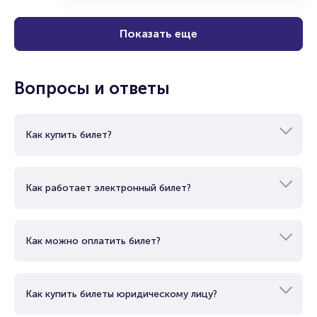
Показать еще
Вопросы и ответы
Как купить билет?
Как работает электронный билет?
Как можно оплатить билет?
Как купить билеты юридическому лицу?