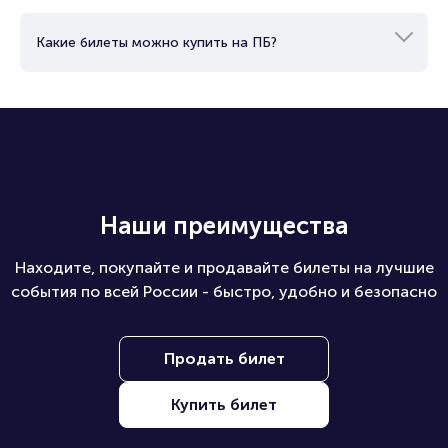
Какие билеты можно купить на ПБ?
Наши преимущества
Находите, покупайте и продавайте билеты на лучшие
события по всей России - быстро, удобно и безопасно
Продать билет
Купить билет