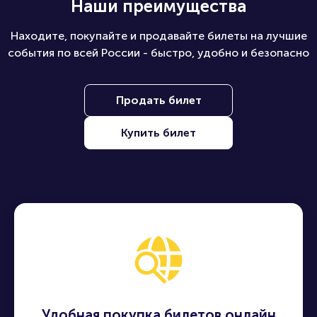
Наши преимущества
Находите, покупайте и продавайте билеты на лучшие
события по всей России - быстро, удобно и безопасно
Продать билет
Купить билет
Удобная покупка билетов онлайн