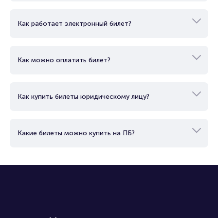
Как работает электронный билет?
Как можно оплатить билет?
Как купить билеты юридическому лицу?
Какие билеты можно купить на ПБ?