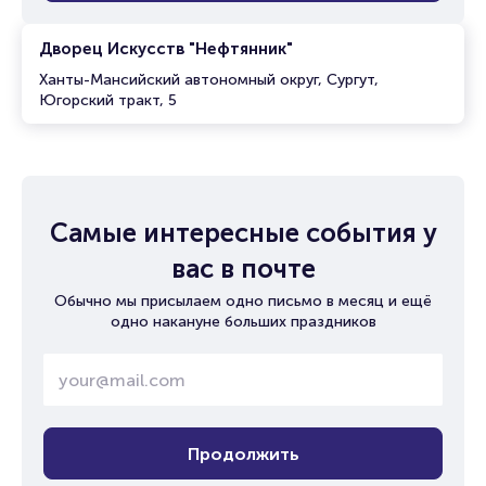
Дворец Искусств "Нефтянник"
Ханты-Мансийский автономный округ, Сургут,
Югорский тракт, 5
Самые интересные события у
вас в почте
Обычно мы присылаем одно письмо в месяц и ещё
одно накануне больших праздников
Продолжить