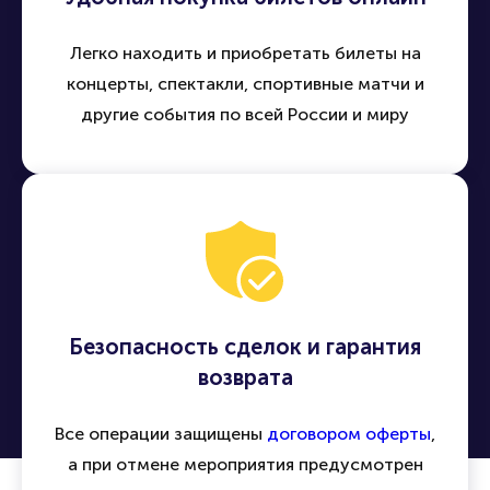
Легко находить и приобретать билеты на
концерты, спектакли, спортивные матчи и
другие события по всей России и миру
Безопасность сделок и гарантия
возврата
Все операции защищены
договором оферты
,
а при отмене мероприятия предусмотрен