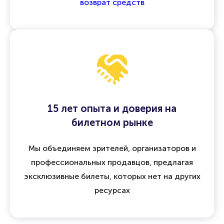
возврат средств
15 лет опыта и доверия на
билетном рынке
Мы объединяем зрителей, организаторов и
профессиональных продавцов, предлагая
эксклюзивные билеты, которых нет на других
ресурсах