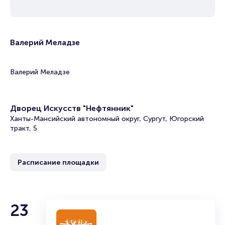
Валерий Меладзе
Валерий Меладзе
Дворец Искусств "Нефтянник"
Ханты-Мансийский автономный округ, Сургут, Югорский
тракт, 5
Расписание площадки
23