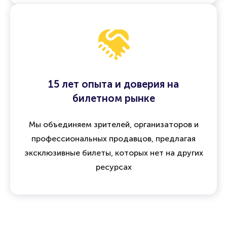
15 лет опыта и доверия на
билетном рынке
Мы объединяем зрителей, организаторов и
профессиональных продавцов, предлагая
эксклюзивные билеты, которых нет на других
ресурсах