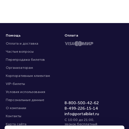
Помощь
Оплата
Оплата и доставка
Частые вопросы
Перепродажа билетов
Организаторам
Корпоративным клиентам
VIP-билеты
Условия использования
Персональные данные
8-800-500-42-62
О компании
8-499-226-15-14
info@portalbilet.ru
Контакты
С 10:00 до 21:00
,
Карта сайта
звонок бесплатный