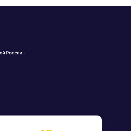
ей России -