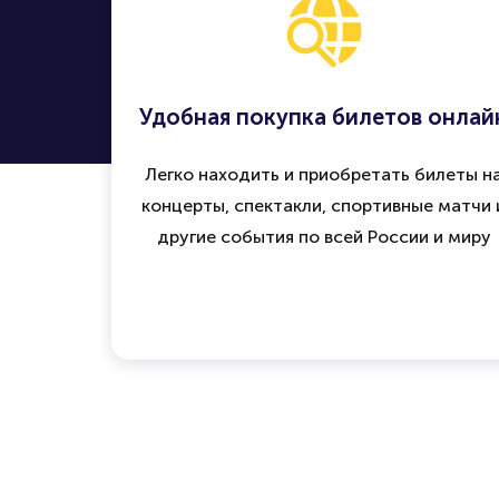
Удобная покупка билетов онлай
Легко находить и приобретать билеты н
концерты, спектакли, спортивные матчи 
другие события по всей России и миру