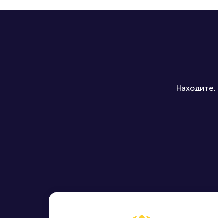
Находите, 