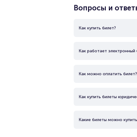
Вопросы и ответ
Как купить билет?
Как работает электронный 
Как можно оплатить билет?
Как купить билеты юридиче
Какие билеты можно купить