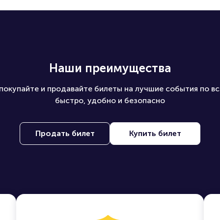
Наши преимущества
покупайте и продавайте билеты на лучшие события по вс
быстро, удобно и безопасно
Продать билет
Купить билет