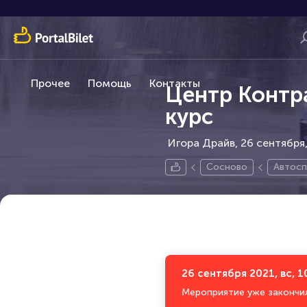
Прочее
Помощь
Контакты
Центр Контр
курс
Игора Драйв, 26 сентября
Сосново
Автосп
26 сентября 2021, вс, 1
Мероприятие уже закончи