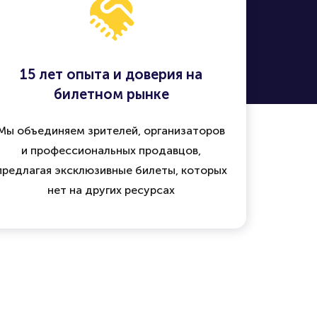
15 лет опыта и доверия на
билетном рынке
Мы объединяем зрителей, организаторов
и профессиональных продавцов,
предлагая эксклюзивные билеты, которых
нет на других ресурсах