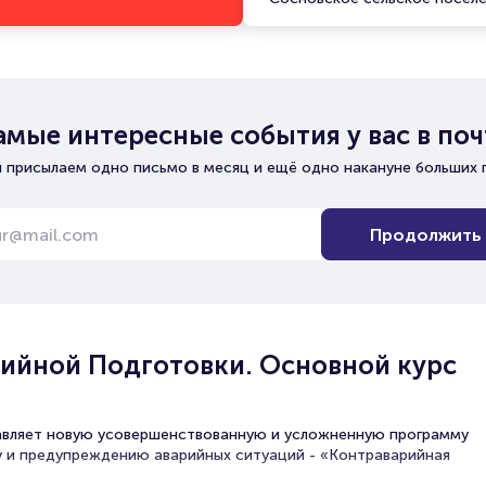
амые интересные события у вас в поч
 присылаем одно письмо в месяц и ещё одно накануне больших 
Продолжить
ийной Подготовки. Основной курс
авляет новую усовершенствованную и усложненную программу
 и предупреждению аварийных ситуаций - «Контраварийная