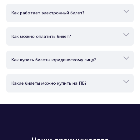
Как работает электронный билет?
Как можно оплатить билет?
Как купить билеты юридическому лицу?
Какие билеты можно купить на ПБ?