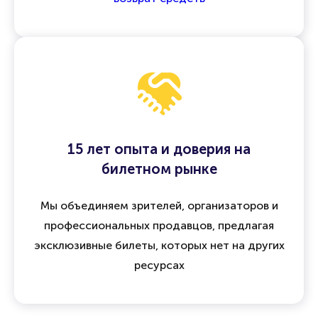
15 лет опыта и доверия на
билетном рынке
Мы объединяем зрителей, организаторов и
профессиональных продавцов, предлагая
эксклюзивные билеты, которых нет на других
ресурсах