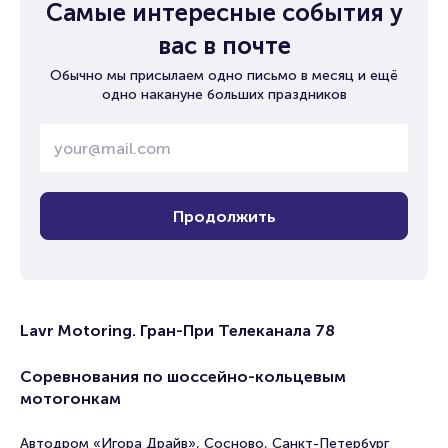
Самые интересные события у
вас в почте
Обычно мы присылаем одно письмо в месяц и ещё
одно накануне больших праздников
Продолжить
Lavr Motoring. Гран-При Телеканала 78
Соревнования по шоссейно-кольцевым
мотогонкам
Автодром «Игора Драйв», Сосново, Санкт-Петербург