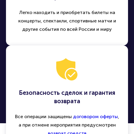
Легко находить и приобретать билеты на
концерты, спектакли, спортивные матчи и
другие события по всей России и миру
Безопасность сделок и гарантия
возврата
Все операции защищены
договором оферты
,
а при отмене мероприятия предусмотрен
возврат средств