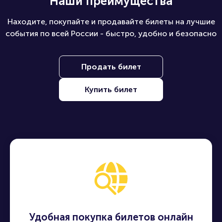
Наши преимущества
Находите, покупайте и продавайте билеты на лучшие
события по всей России - быстро, удобно и безопасно
Продать билет
Купить билет
Удобная покупка билетов онлайн