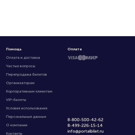
Помощь
Оплата
Оплата и доставка
Частые вопросы
Перепродажа билетов
Организаторам
Корпоративным клиентам
VIP-билеты
Условия использования
Персональные данные
8-800-500-42-62
О компании
8-499-226-15-14
info@portalbilet.ru
Контакты