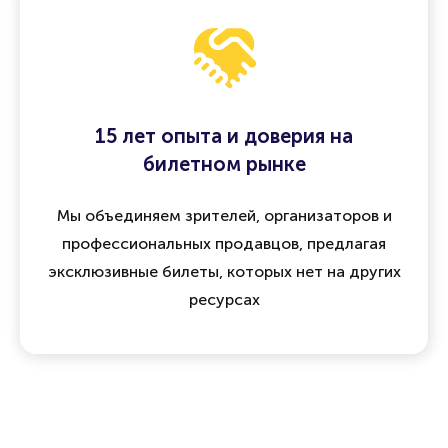
15 лет опыта и доверия на
билетном рынке
Мы объединяем зрителей, организаторов и
профессиональных продавцов, предлагая
эксклюзивные билеты, которых нет на других
ресурсах