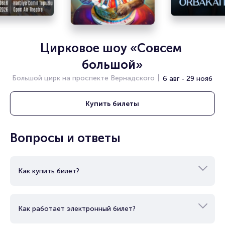
Цирковое шоу «Совсем 
большой»
Большой цирк на проспекте Вернадского
6 авг - 29 нояб
Купить
билеты
Вопросы и ответы
Как купить билет?
Как работает электронный билет?