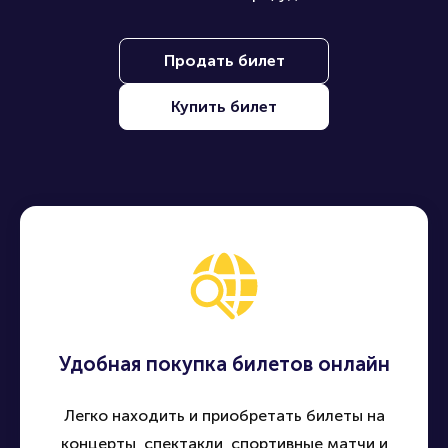
Продать билет
Купить билет
Удобная покупка билетов онлайн
Легко находить и приобретать билеты на
концерты, спектакли, спортивные матчи и