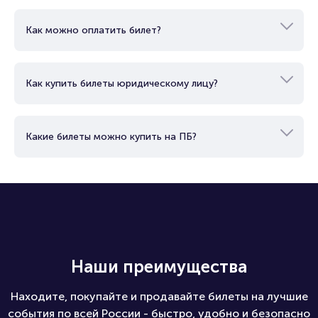
Как можно оплатить билет?
Как купить билеты юридическому лицу?
Какие билеты можно купить на ПБ?
Наши преимущества
Находите, покупайте и продавайте билеты на лучшие
события по всей России - быстро, удобно и безопасно