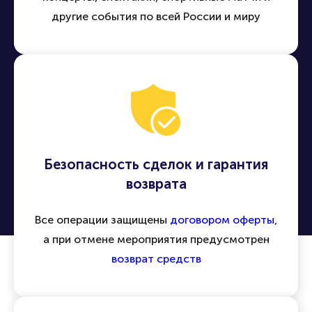
другие события по всей России и миру
Безопасность сделок и гарантия
возврата
Все операции защищены
договором оферты
,
а при отмене мероприятия предусмотрен
возврат средств