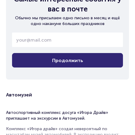
вас в почте
Обычно мы присылаем одно письмо в месяц и ещё
одно накануне больших праздников
Продолжить
Автомузей
Автоспортивный комплекс досуга «Игора Драйв»
приглашает на экскурсии в Автомузей.
Комплекс «Игора драйв» создал невероятный по
масштабам музей автомобилей. В экспозицию входит: