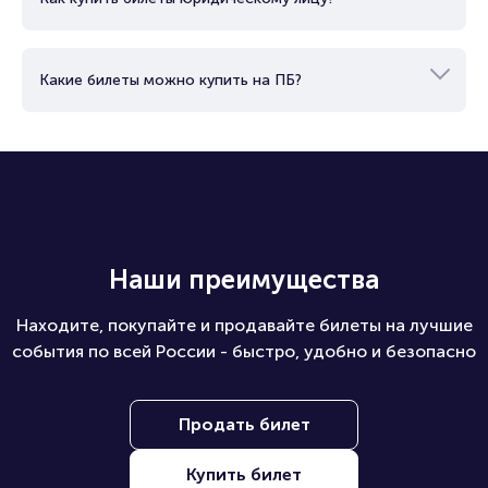
Какие билеты можно купить на ПБ?
Наши преимущества
Находите, покупайте и продавайте билеты на лучшие
события по всей России - быстро, удобно и безопасно
Продать билет
Купить билет