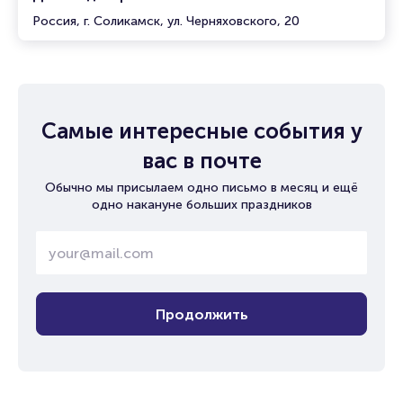
Россия, г. Соликамск, ул. Черняховского, 20
Самые интересные события у
вас в почте
Обычно мы присылаем одно письмо в месяц и ещё
одно накануне больших праздников
Продолжить