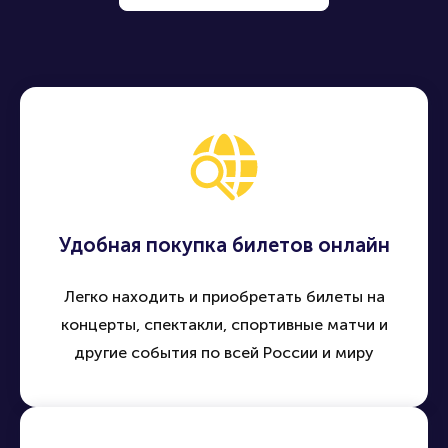
Удобная покупка билетов онлайн
Легко находить и приобретать билеты на
концерты, спектакли, спортивные матчи и
другие события по всей России и миру