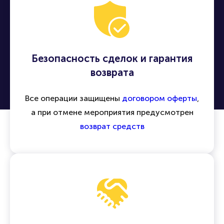
Безопасность сделок и гарантия
возврата
Все операции защищены
договором оферты
,
а при отмене мероприятия предусмотрен
возврат средств