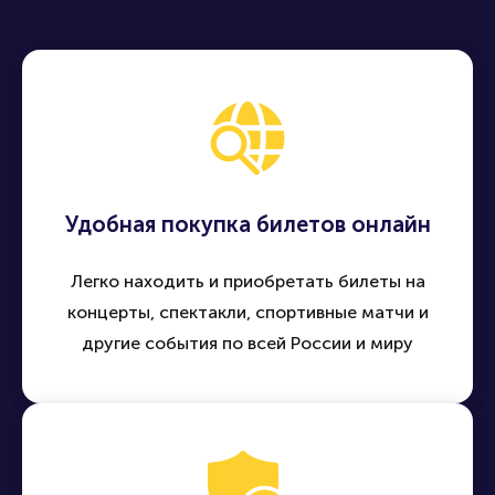
Удобная покупка билетов онлайн
Легко находить и приобретать билеты на
концерты, спектакли, спортивные матчи и
другие события по всей России и миру