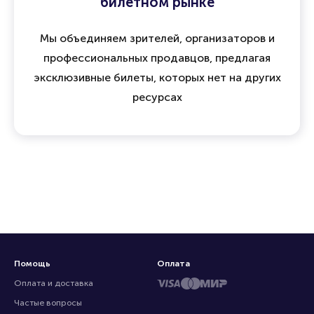
билетном рынке
Мы объединяем зрителей, организаторов и
профессиональных продавцов, предлагая
эксклюзивные билеты, которых нет на других
ресурсах
Помощь
Оплата
Оплата и доставка
Частые вопросы