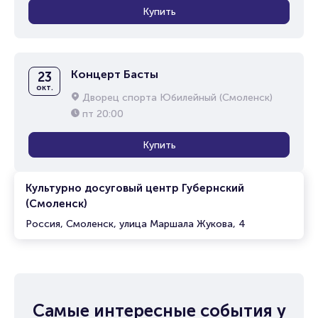
Купить
Концерт Басты
23
окт.
Дворец спорта Юбилейный (Смоленск)
пт
20:00
Купить
Культурно досуговый центр Губернский
(Смоленск)
Россия, Смоленск, улица Маршала Жукова, 4
Самые интересные события у