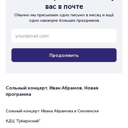
вас в почте
Обычно мы присылаем одно письмо в месяц и ещё
одно накануне больших праздников
Продолжить
Сольный концерт. Иван Абрамов. Новая
программа
Сольный концерт Ивана Абрамова в Смоленске
КДЦ “Губернский”