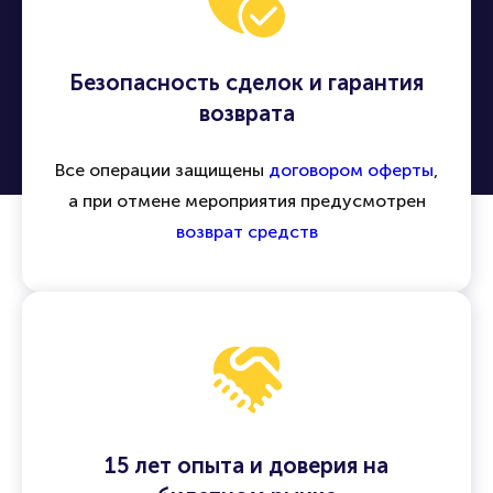
Безопасность сделок и гарантия
возврата
Все операции защищены
договором оферты
,
а при отмене мероприятия предусмотрен
возврат средств
15 лет опыта и доверия на