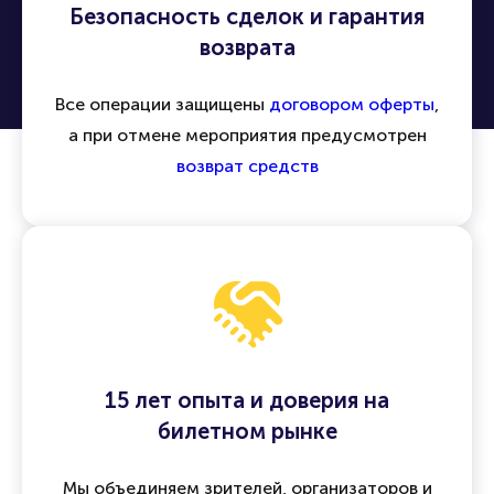
Безопасность сделок и гарантия
возврата
Все операции защищены
договором оферты
,
а при отмене мероприятия предусмотрен
возврат средств
15 лет опыта и доверия на
билетном рынке
Мы объединяем зрителей, организаторов и