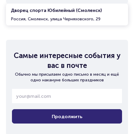
Дворец спорта Юбилейный (Смоленск)
Россия, Смоленск, улица Черняховского, 29
Самые интересные события у
вас в почте
Обычно мы присылаем одно письмо в месяц и ещё
одно накануне больших праздников
Продолжить