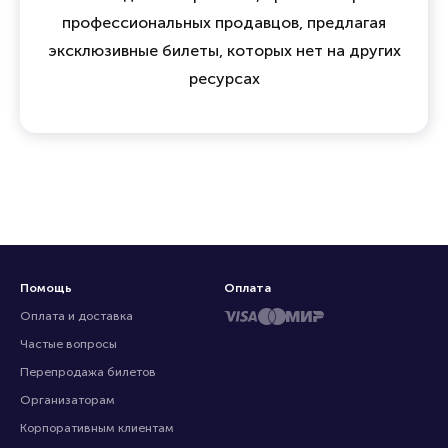
профессиональных продавцов, предлагая
эксклюзивные билеты, которых нет на других
ресурсах
Помощь
Оплата
Оплата и доставка
Частые вопросы
Перепродажа билетов
Организаторам
Корпоративным клиентам