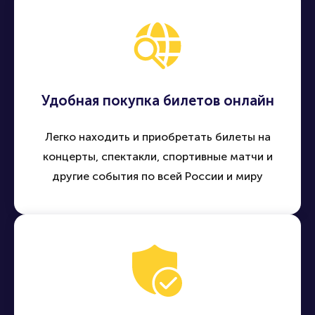
Удобная покупка билетов онлайн
Легко находить и приобретать билеты на
концерты, спектакли, спортивные матчи и
другие события по всей России и миру