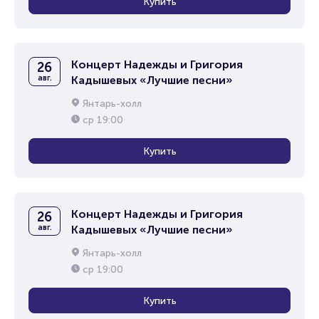
Купить
Концерт Надежды и Григория
26
авг.
Кадышевых «Лучшие песни»
Янтарь-холл
ср
19:00
Купить
Концерт Надежды и Григория
26
авг.
Кадышевых «Лучшие песни»
Янтарь-холл
ср
19:00
Купить