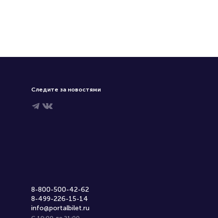
Следите за новостями
8-800-500-42-62
8-499-226-15-14
info@portalbilet.ru