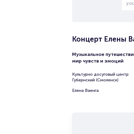
Концерт Елены В
Музыкальное путешестви
мир чувств и эмоций
Культурно досуговый центр
Губернский (Смоленск)
Елена Ваенга