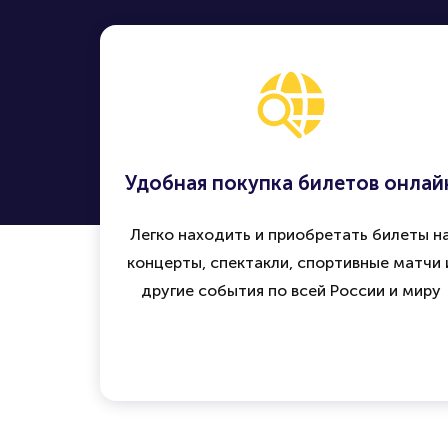
Удобная покупка билетов онлай
Легко находить и приобретать билеты н
концерты, спектакли, спортивные матчи 
другие события по всей России и миру