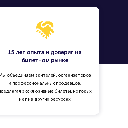
15 лет опыта и доверия на
билетном рынке
Мы объединяем зрителей, организаторов
и профессиональных продавцов,
предлагая эксклюзивные билеты, которых
нет на других ресурсах