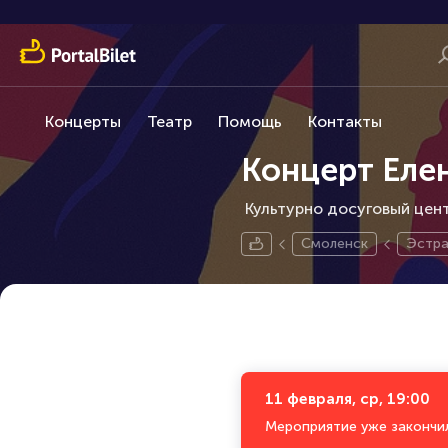
Концерты
Театр
Помощь
Контакты
Концерт Еле
Культурно досуговый цент
Смоленск
Эстр
11 февраля, ср, 19:00
Мероприятие уже закончи