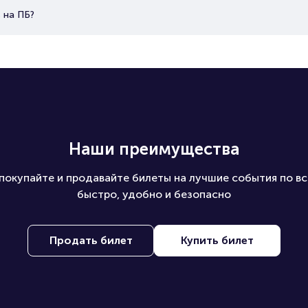
 на ПБ?
Наши преимущества
покупайте и продавайте билеты на лучшие события по вс
быстро, удобно и безопасно
Продать билет
Купить билет