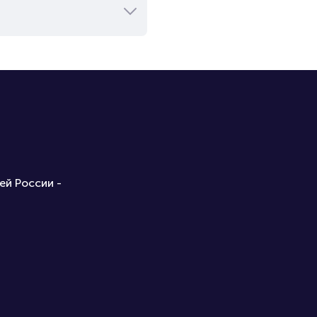
ей России -