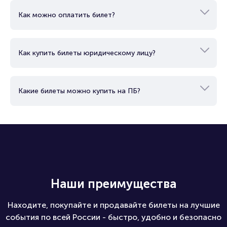
Как можно оплатить билет?
Как купить билеты юридическому лицу?
Какие билеты можно купить на ПБ?
Наши преимущества
Находите, покупайте и продавайте билеты на лучшие
события по всей России - быстро, удобно и безопасно