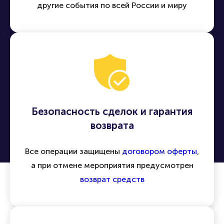
другие события по всей России и миру
Безопасность сделок и гарантия
возврата
Все операции защищены
договором оферты
,
а при отмене мероприятия предусмотрен
возврат средств