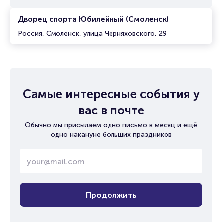
Дворец спорта Юбилейный (Смоленск)
Россия, Смоленск, улица Черняховского, 29
Самые интересные события у
вас в почте
Обычно мы присылаем одно письмо в месяц и ещё
одно накануне больших праздников
Продолжить