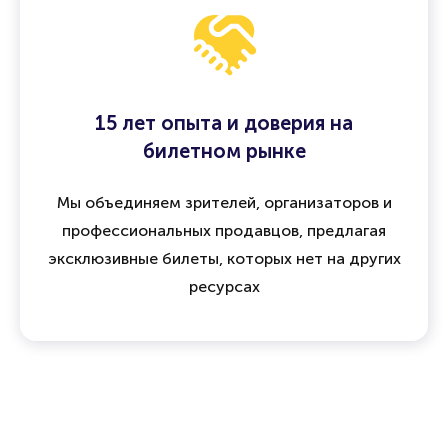
15 лет опыта и доверия на
билетном рынке
Мы объединяем зрителей, организаторов и
профессиональных продавцов, предлагая
эксклюзивные билеты, которых нет на других
ресурсах