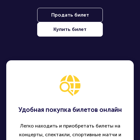
Продать билет
Купить билет
Удобная покупка билетов онлайн
Легко находить и приобретать билеты на
концерты, спектакли, спортивные матчи и