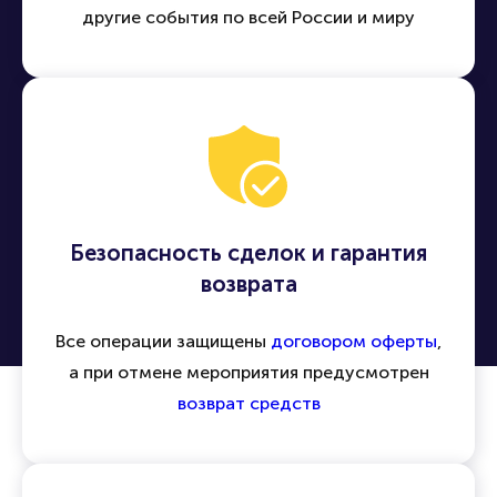
другие события по всей России и миру
Безопасность сделок и гарантия
возврата
Все операции защищены
договором оферты
,
а при отмене мероприятия предусмотрен
возврат средств