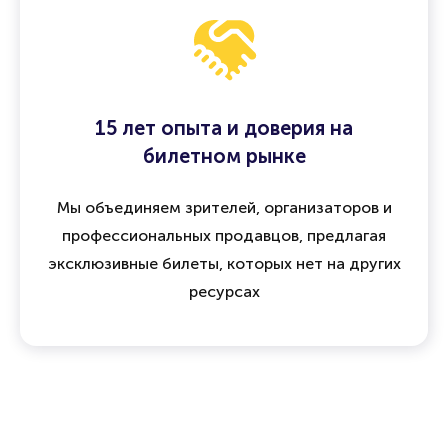
15 лет опыта и доверия на
билетном рынке
Мы объединяем зрителей, организаторов и
профессиональных продавцов, предлагая
эксклюзивные билеты, которых нет на других
ресурсах