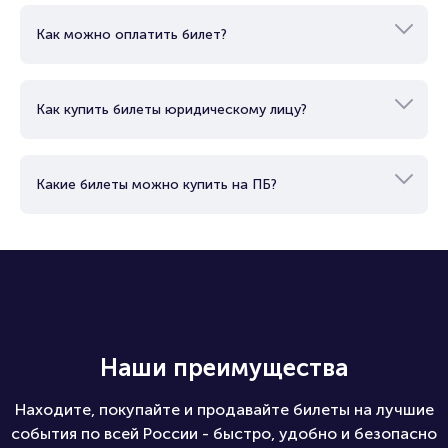
Как можно оплатить билет?
Как купить билеты юридическому лицу?
Какие билеты можно купить на ПБ?
Наши преимущества
Находите, покупайте и продавайте билеты на лучшие
события по всей России - быстро, удобно и безопасно