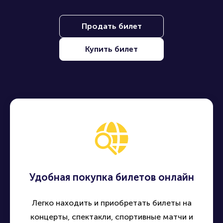
Продать билет
Купить билет
Удобная покупка билетов онлайн
Легко находить и приобретать билеты на
концерты, спектакли, спортивные матчи и