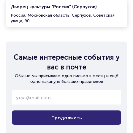
Дворец культуры "Россия" (Серпухов)
Россия, Московская область, Серпухов, Советская
улица, 90
Самые интересные события у
вас в почте
Обычно мы присылаем одно письмо в месяц и ещё
одно накануне больших праздников
Продолжить