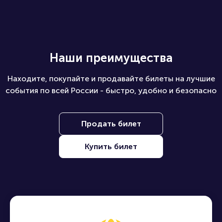
Наши преимущества
Находите, покупайте и продавайте билеты на лучшие
события по всей России - быстро, удобно и безопасно
Продать билет
Купить билет