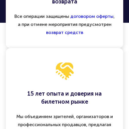
возврата
Все операции защищены
договором оферты
,
а при отмене мероприятия предусмотрен
возврат средств
15 лет опыта и доверия на
билетном рынке
Мы объединяем зрителей, организаторов и
профессиональных продавцов, предлагая