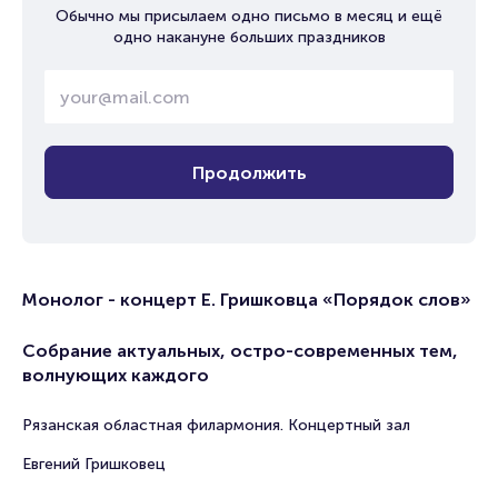
Обычно мы присылаем одно письмо в месяц и ещё
одно накануне больших праздников
Продолжить
Монолог - концерт Е. Гришковца «Порядок слов»
Собрание актуальных, остро-современных тем,
волнующих каждого
Рязанская областная филармония. Концертный зал
Евгений Гришковец