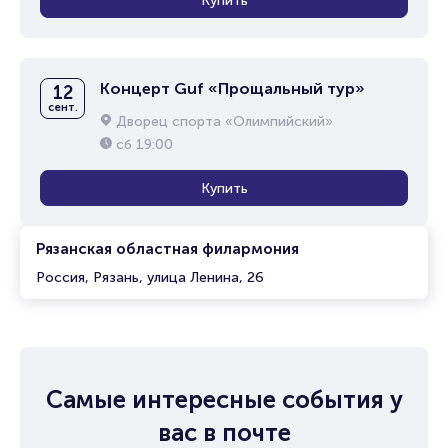
Купить
Концерт Guf «Прощальный тур»
12
сент.
Дворец спорта «Олимпийский»
сб
19:00
Купить
Рязанская областная филармония
Россия, Рязань, улица Ленина, 26
Самые интересные события у
вас в почте