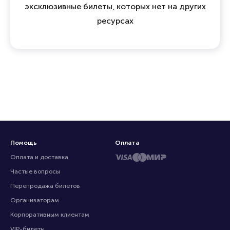
эксклюзивные билеты, которых нет на других
ресурсах
Помощь
Оплата
Оплата и доставка
Частые вопросы
Перепродажа билетов
Организаторам
Корпоративным клиентам
VIP-билеты