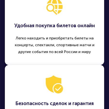
Удобная покупка билетов онлайн
Легко находить и приобретать билеты на
концерты, спектакли, спортивные матчи и
другие события по всей России и миру
Безопасность сделок и гарантия