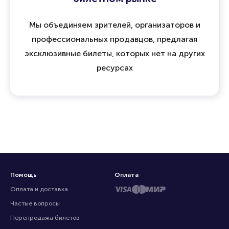
Мы объединяем зрителей, организаторов и
профессиональных продавцов, предлагая
эксклюзивные билеты, которых нет на других
ресурсах
Помощь
Оплата
Оплата и доставка
Частые вопросы
Перепродажа билетов