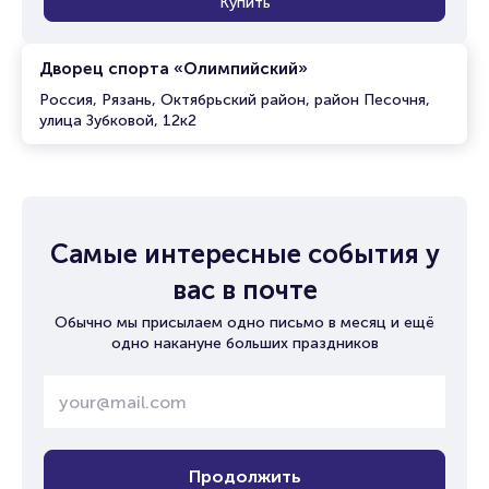
Купить
Дворец спорта «Олимпийский»
Россия, Рязань, Октябрьский район, район Песочня,
улица Зубковой, 12к2
Самые интересные события у
вас в почте
Обычно мы присылаем одно письмо в месяц и ещё
одно накануне больших праздников
Продолжить