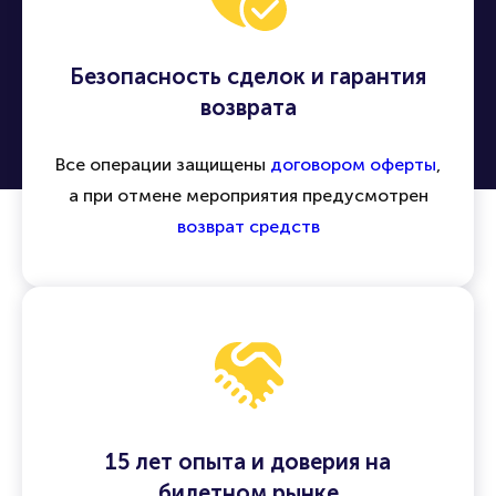
Безопасность сделок и гарантия
возврата
Все операции защищены
договором оферты
,
а при отмене мероприятия предусмотрен
возврат средств
15 лет опыта и доверия на
билетном рынке