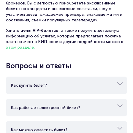
брокеров. Вы с легкостью приобретете эксклюзивные
билеты на концерты и аншлаговые спектакли, шоу с
участием звезд, ожидаемые премьеры, знаковые матчи и
состязания, съемки популярных телепередач.
Узнать
цены VIP-билетов,
а также получить детальную
информацию об услугах, которые предполагает покупка
элитных мест в ВИП-зоне и другие подробности можно в
этом разделе.
Вопросы и ответы
Как купить билет?
Как работает электронный билет?
Как можно оплатить билет?