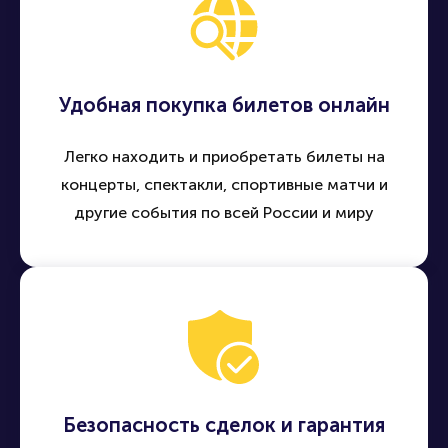
Удобная покупка билетов онлайн
Легко находить и приобретать билеты на
концерты, спектакли, спортивные матчи и
другие события по всей России и миру
Безопасность сделок и гарантия