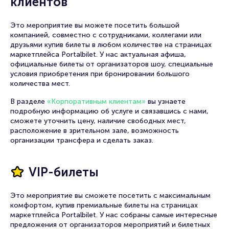
клиентов
Брокерам
Организаторам
Это мероприятие вы можете посетить большой
компанией, совместно с сотрудниками, коллегами или
друзьями купив билеты в любом количестве на страницах
маркетплейса Portalbilet. У нас актуальная афиша,
официальные билеты от организаторов шоу, специальные
условия приобретения при бронировании большого
количества мест.
В разделе
«Корпоративным клиентам»
вы узнаете
подробную информацию об услуге и связавшись с нами,
сможете уточнить цену, наличие свободных мест,
расположение в зрительном зале, возможность
организации трансфера и сделать заказ.
VIP-билеты
Это мероприятие вы сможете посетить с максимальным
комфортом, купив премиальные билеты на страницах
маркетплейса Portalbilet. У нас собраны самые интересные
предложения от организаторов мероприятий и билетных