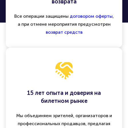
возврата
Все операции защищены
договором оферты
,
а при отмене мероприятия предусмотрен
возврат средств
15 лет опыта и доверия на
билетном рынке
Мы объединяем зрителей, организаторов и
профессиональных продавцов, предлагая