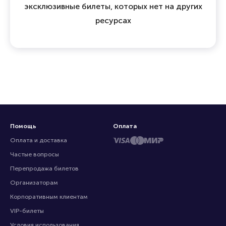
эксклюзивные билеты, которых нет на других
ресурсах
Помощь
Оплата
Оплата и доставка
Частые вопросы
Перепродажа билетов
Организаторам
Корпоративным клиентам
VIP-билеты
Условия использования