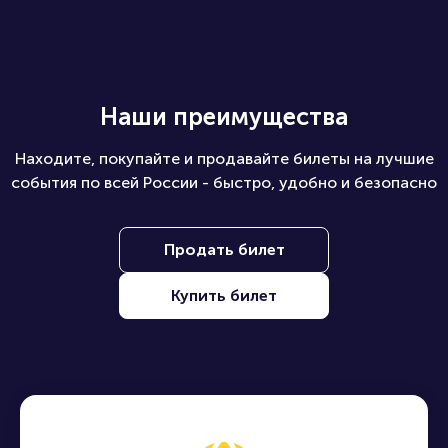
Наши преимущества
Находите, покупайте и продавайте билеты на лучшие
события по всей России - быстро, удобно и безопасно
Продать билет
Купить билет