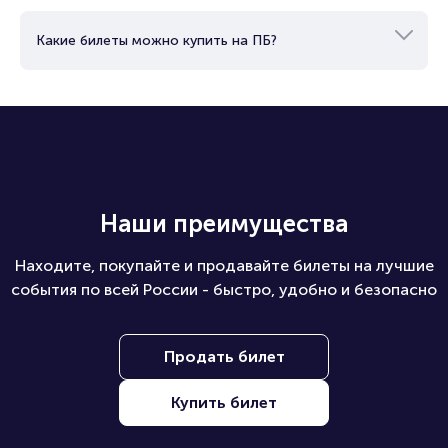
Какие билеты можно купить на ПБ?
Наши преимущества
Находите, покупайте и продавайте билеты на лучшие
события по всей России - быстро, удобно и безопасно
Продать билет
Купить билет