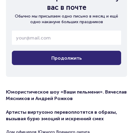
вас в почте
Обычно мы присылаем одно письмо в месяц и ещё
одно накануне больших праздников
Продолжить
Юмористическое шоу «Ваши пельмени». Вячеслав
Мясников и Андрей Рожков
Артисты виртуозно перевоплотятся в образы,
вызывая бурю эмоций и искренний смех
Дом офицеров Южного Военного округа