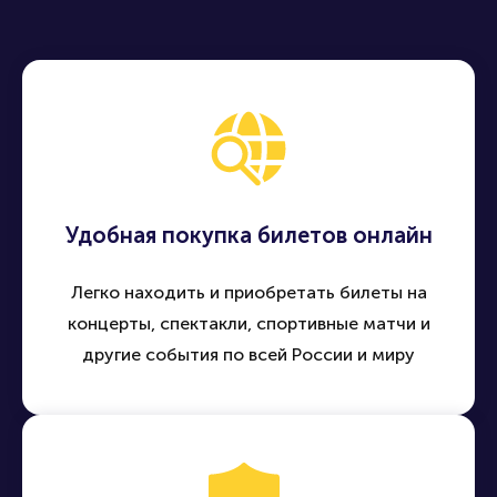
Удобная покупка билетов онлайн
Легко находить и приобретать билеты на
концерты, спектакли, спортивные матчи и
другие события по всей России и миру