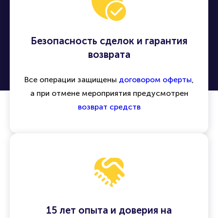
Безопасность сделок и гарантия
возврата
Все операции защищены
договором оферты
,
а при отмене мероприятия предусмотрен
возврат средств
15 лет опыта и доверия на