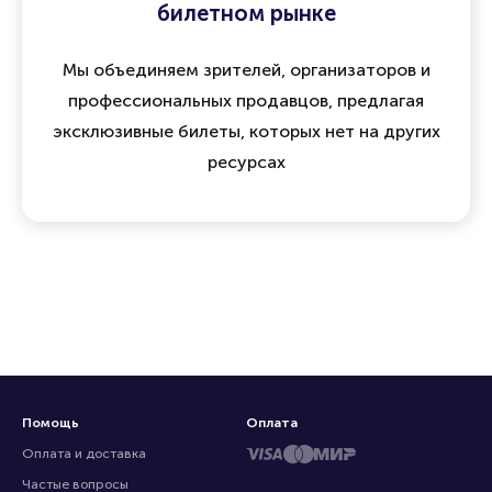
билетном рынке
Мы объединяем зрителей, организаторов и
профессиональных продавцов, предлагая
эксклюзивные билеты, которых нет на других
ресурсах
Помощь
Оплата
Оплата и доставка
Частые вопросы