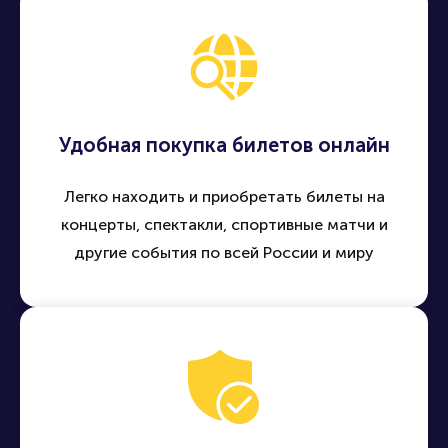
Удобная покупка билетов онлайн
Легко находить и приобретать билеты на
концерты, спектакли, спортивные матчи и
другие события по всей России и миру