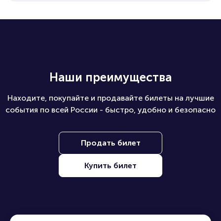
Наши преимущества
Находите, покупайте и продавайте билеты на лучшие
события по всей России - быстро, удобно и безопасно
Продать билет
Купить билет