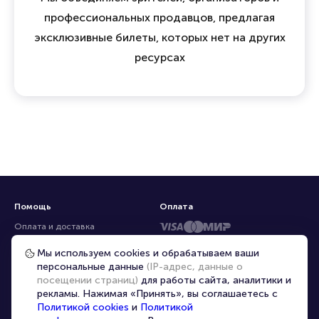
профессиональных продавцов, предлагая
эксклюзивные билеты, которых нет на других
ресурсах
Помощь
Оплата
Оплата и доставка
Частые вопросы
Мы используем cookies и обрабатываем ваши
персональные данные
(IP-адрес, данные о
Перепродажа билетов
посещении страниц)
для работы сайта, аналитики и
Организаторам
рекламы. Нажимая «Принять», вы соглашаетесь с
Корпоративным клиентам
Политикой cookies
и
Политикой