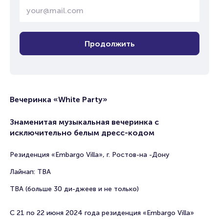
Продолжить
Вечеринка «White Party»
Знаменитая музыкальная вечеринка с
исключительно белым дресс-кодом
Резиденция «Embargo Villa», г. Ростов-на -Дону
Лайнап: TBA
ТВА (больше 30 ди-джеев и не только)
С 21 по 22 июня 2024 года резиденция «Embargo Villa»