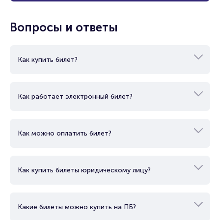
Вопросы и ответы
Как купить билет?
Как работает электронный билет?
Как можно оплатить билет?
Как купить билеты юридическому лицу?
Какие билеты можно купить на ПБ?