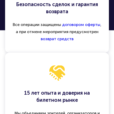
Безопасность сделок и гарантия
возврата
Все операции защищены
договором оферты
,
а при отмене мероприятия предусмотрен
возврат средств
15 лет опыта и доверия на
билетном рынке
Мы объединяем зрителей, организаторов и