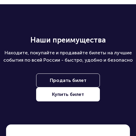
Наши преимущества
Находите, покупайте и продавайте билеты на лучшие
события по всей России - быстро, удобно и безопасно
Продать билет
Купить билет