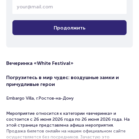
Продолжить
Вечеринка «White Festival»
Погрузитесь в мир чудес: воздушные замки и
причудливые герои
Embargo Villa, г.Ростов-на-Дону
Мероприятие относится к категории «вечеринка» и
состоится с 26 июня 2026 года по 26 июня 2026 года. На
этой странице представлена афиша мероприятия.
Продажа билетов онлайн на нашем официальном сайте
осуществляется без посредников. Зачастую это