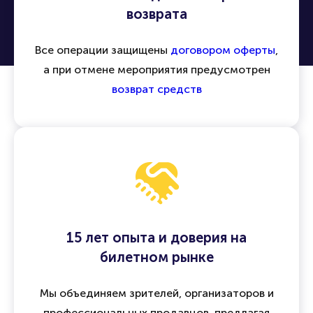
возврата
Все операции защищены
договором оферты
,
а при отмене мероприятия предусмотрен
возврат средств
15 лет опыта и доверия на
билетном рынке
Мы объединяем зрителей, организаторов и
профессиональных продавцов, предлагая