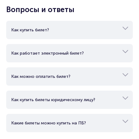
Вопросы и ответы
Как купить билет?
Как работает электронный билет?
Как можно оплатить билет?
Как купить билеты юридическому лицу?
Какие билеты можно купить на ПБ?