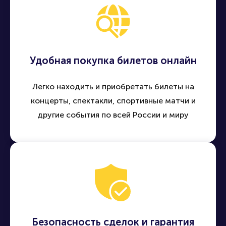
Удобная покупка билетов онлайн
Легко находить и приобретать билеты на
концерты, спектакли, спортивные матчи и
другие события по всей России и миру
Безопасность сделок и гарантия