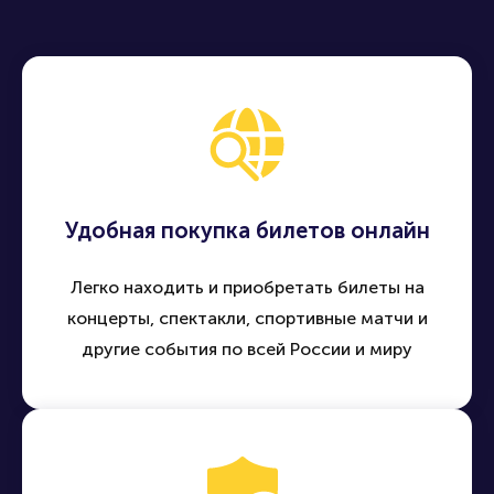
Удобная покупка билетов онлайн
Легко находить и приобретать билеты на
концерты, спектакли, спортивные матчи и
другие события по всей России и миру