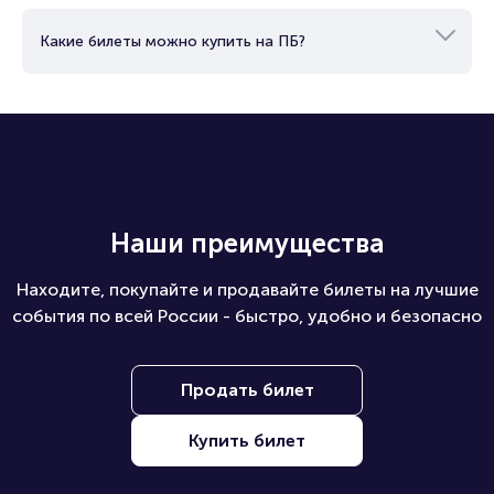
Какие билеты можно купить на ПБ?
Наши преимущества
Находите, покупайте и продавайте билеты на лучшие
события по всей России - быстро, удобно и безопасно
Продать билет
Купить билет