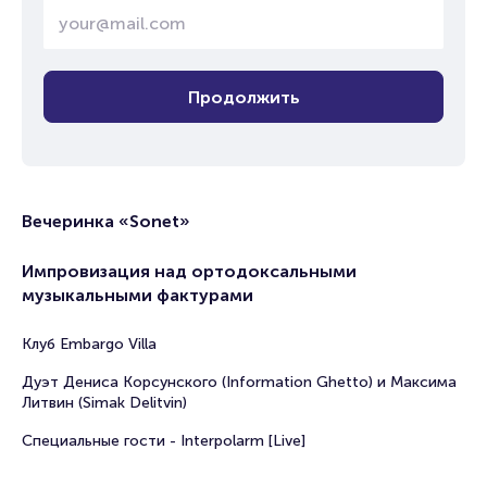
Продолжить
Вечеринка «Sonet»
Импровизация над ортодоксальными
музыкальными фактурами
Клуб Embargo Villa
Дуэт Дениса Корсунского (Information Ghetto) и Максима
Литвин (Simak Delitvin)
Специальные гости - Interpolarm [Live]