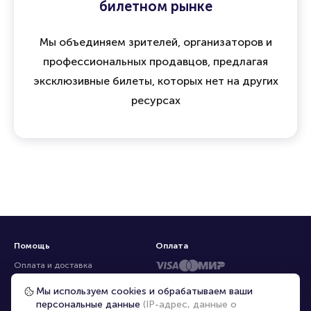
билетном рынке
Мы объединяем зрителей, организаторов и
профессиональных продавцов, предлагая
эксклюзивные билеты, которых нет на других
ресурсах
Помощь
Оплата
Оплата и доставка
Частые вопросы
Мы используем cookies и обрабатываем ваши
персональные данные
(IP-адрес, данные о
Перепродажа билетов