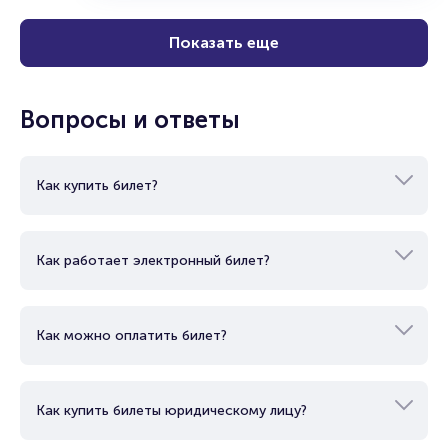
Показать еще
Вопросы и ответы
Как купить билет?
Как работает электронный билет?
Как можно оплатить билет?
Как купить билеты юридическому лицу?