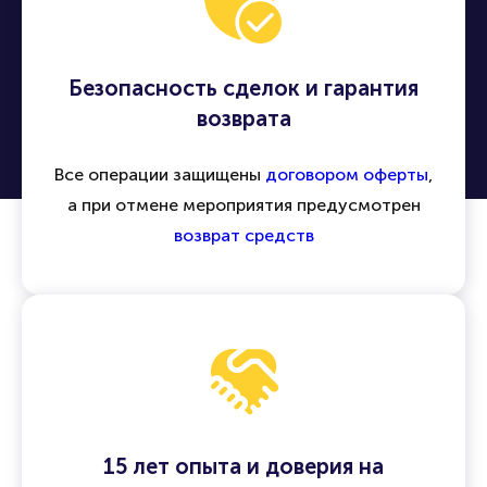
Безопасность сделок и гарантия
возврата
Все операции защищены
договором оферты
,
а при отмене мероприятия предусмотрен
возврат средств
15 лет опыта и доверия на