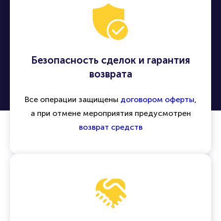
Безопасность сделок и гарантия
возврата
Все операции защищены
договором оферты
,
а при отмене мероприятия предусмотрен
возврат средств