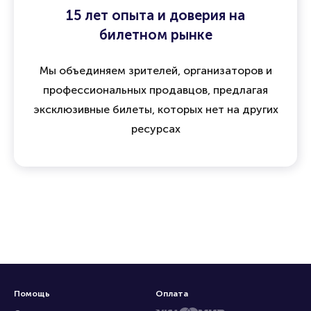
15 лет опыта и доверия на
билетном рынке
Мы объединяем зрителей, организаторов и
профессиональных продавцов, предлагая
эксклюзивные билеты, которых нет на других
ресурсах
Помощь
Оплата