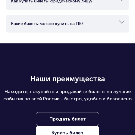
Как купить билеты юридическому лицу?
Какие билеты можно купить на ПБ?
Наши преимущества
Находите, покупайте и продавайте билеты на лучшие
события по всей России - быстро, удобно и безопасно
Продать билет
Купить билет