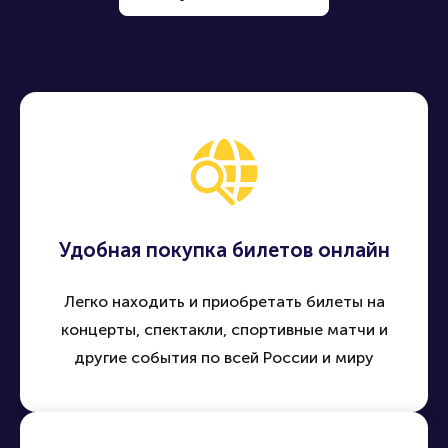
Удобная покупка билетов онлайн
Легко находить и приобретать билеты на
концерты, спектакли, спортивные матчи и
другие события по всей России и миру