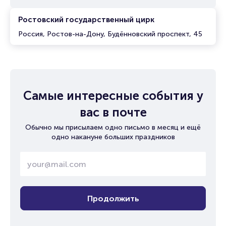
Ростовский государственный цирк
Россия, Ростов-на-Дону, Будённовский проспект, 45
Самые интересные события у
вас в почте
Обычно мы присылаем одно письмо в месяц и ещё
одно накануне больших праздников
Продолжить