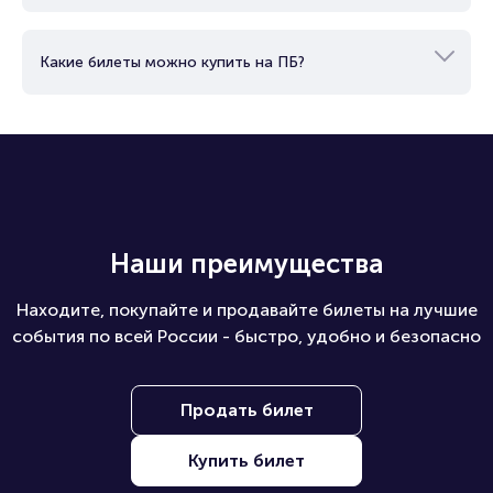
Какие билеты можно купить на ПБ?
Наши преимущества
Находите, покупайте и продавайте билеты на лучшие
события по всей России - быстро, удобно и безопасно
Продать билет
Купить билет