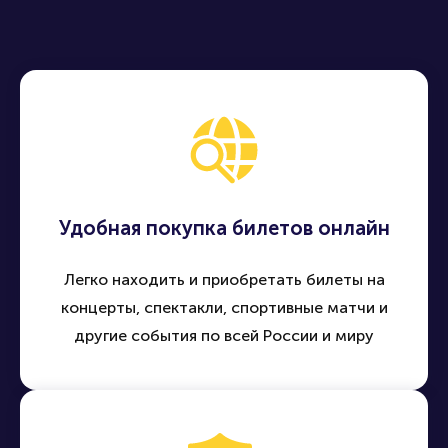
Удобная покупка билетов онлайн
Легко находить и приобретать билеты на
концерты, спектакли, спортивные матчи и
другие события по всей России и миру