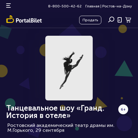
8-800-500-42-62
Главная
|
Ростов-на-Дону
Продать
Танцевальное шоу «Гранд.
6+
История в отеле»
Ростовский академический театр драмы им.
М.Горького, 29 сентября