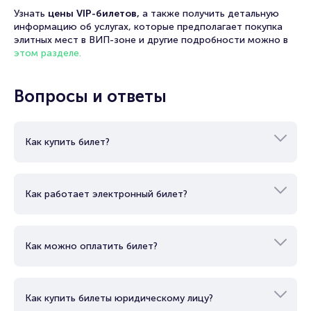
Узнать
цены VIP-билетов,
а также получить детальную
информацию об услугах, которые предполагает покупка
элитных мест в ВИП-зоне и другие подробности можно в
этом разделе.
Вопросы и ответы
Как купить билет?
Как работает электронный билет?
Как можно оплатить билет?
Как купить билеты юридическому лицу?