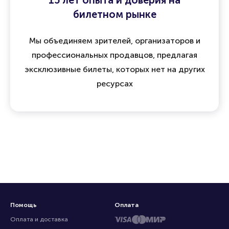
билетном рынке
Мы объединяем зрителей, организаторов и
профессиональных продавцов, предлагая
эксклюзивные билеты, которых нет на других
ресурсах
Помощь
Оплата
Оплата и доставка