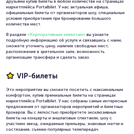
друзьями купив билеты в любом количестве на страницах
маркетплейса Portalbilet. У нас актуальная афиша,
официальные билеты от организаторов шоу, специальные
условия приобретения при бронировании большого
количества мест.
В разделе
«Корпоративным клиентам»
вы узнаете
подробную информацию об услуге и связавшись с нами,
сможете уточнить цену, наличие свободных мест,
расположение в зрительном зале, возможность
организации трансфера и сделать заказ.
VIP-билеты
Это мероприятие вы сможете посетить с максимальным
комфортом, купив премиальные билеты на страницах
маркетплейса Portalbilet. У нас собраны самые интересные
предложения от организаторов мероприятий и билетных
брокеров. Вы с легкостью приобретете эксклюзивные
билеты на концерты и аншлаговые спектакли, шоу с
участием звезд, ожидаемые премьеры, знаковые матчи и
состязания, съемки популярных телепередач.