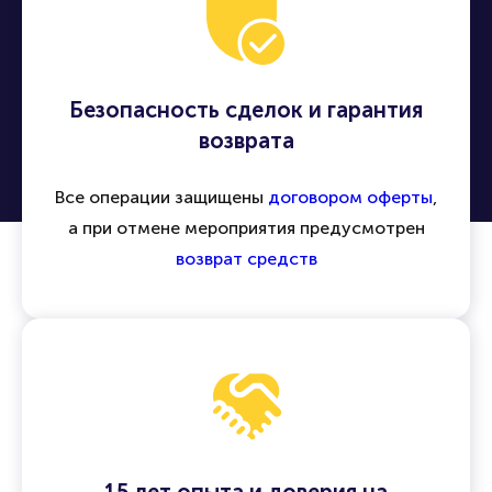
Безопасность сделок и гарантия
возврата
Все операции защищены
договором оферты
,
а при отмене мероприятия предусмотрен
возврат средств
15 лет опыта и доверия на