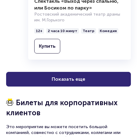
Спектакль «Выход через спальню,
или Босиком по парку»
Ростовский академический театр драмы
им. М.Горького
12+
2 часа 10 минут
Театр
Комедия
Купить
Показать еще
Билеты для корпоративных
клиентов
Это мероприятие вы можете посетить большой
компанией, совместно с сотрудниками, коллегами или